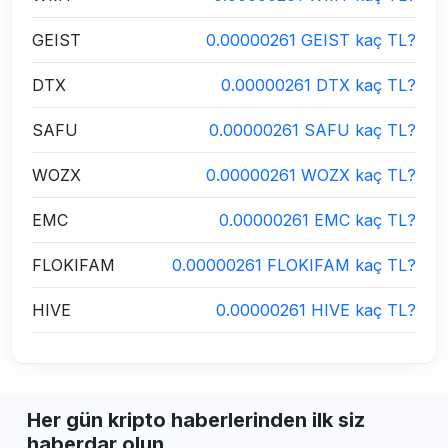
GEIST
0.00000261 GEIST kaç TL?
DTX
0.00000261 DTX kaç TL?
SAFU
0.00000261 SAFU kaç TL?
WOZX
0.00000261 WOZX kaç TL?
EMC
0.00000261 EMC kaç TL?
FLOKIFAM
0.00000261 FLOKIFAM kaç TL?
HIVE
0.00000261 HIVE kaç TL?
Her gün kripto haberlerinden ilk siz
haberdar olun