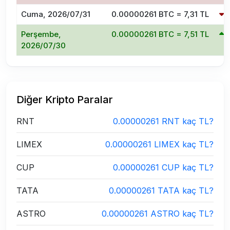
Cuma, 2026/07/31
0.00000261 BTC = 7,31 TL
Perşembe,
0.00000261 BTC = 7,51 TL
2026/07/30
Diğer Kripto Paralar
RNT
0.00000261 RNT kaç TL?
LIMEX
0.00000261 LIMEX kaç TL?
CUP
0.00000261 CUP kaç TL?
TATA
0.00000261 TATA kaç TL?
ASTRO
0.00000261 ASTRO kaç TL?