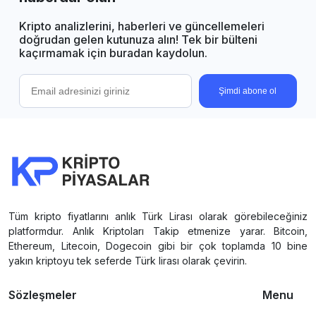
Kripto analizlerini, haberleri ve güncellemeleri
doğrudan gelen kutunuza alın! Tek bir bülteni
kaçırmamak için buradan kaydolun.
Şimdi abone ol
Tüm kripto fiyatlarını anlık Türk Lirası olarak görebileceğiniz
platformdur. Anlık Kriptoları Takip etmenize yarar. Bitcoin,
Ethereum, Litecoin, Dogecoin gibi bir çok toplamda 10 bine
yakın kriptoyu tek seferde Türk lirası olarak çevirin.
Sözleşmeler
Menu