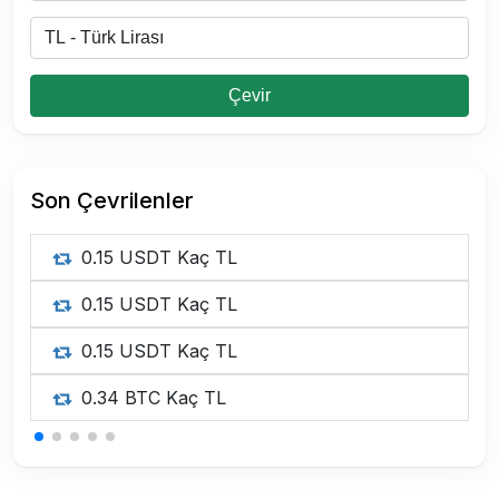
Çevir
Son Çevrilenler
0.15 USDT Kaç TL
0.15 USDT Kaç TL
0.15 USDT Kaç TL
0.34 BTC Kaç TL