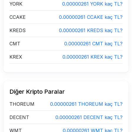
YORK
0.00000261 YORK kaç TL?
CCAKE
0.00000261 CCAKE kaç TL?
KREDS
0.00000261 KREDS kaç TL?
CMT
0.00000261 CMT kaç TL?
KREX
0.00000261 KREX kaç TL?
Diğer Kripto Paralar
THOREUM
0.00000261 THOREUM kaç TL?
DECENT
0.00000261 DECENT kaç TL?
WMT
0.00000261 WMT kaç TL?