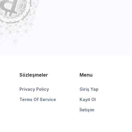
Sözleşmeler
Menu
Privacy Policy
Giriş Yap
Terms Of Service
Kayıt Ol
İletişim