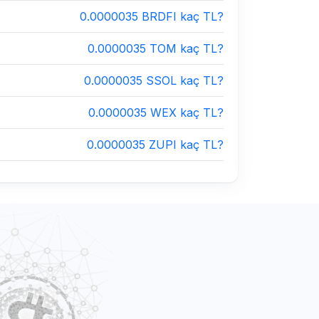
0.0000035 BRDFI kaç TL?
0.0000035 TOM kaç TL?
0.0000035 SSOL kaç TL?
0.0000035 WEX kaç TL?
0.0000035 ZUPI kaç TL?