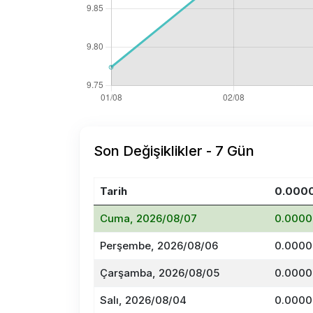
Son Değişiklikler - 7 Gün
Tarih
0.000
Cuma, 2026/08/07
0.0000
Perşembe, 2026/08/06
0.0000
Çarşamba, 2026/08/05
0.0000
Salı, 2026/08/04
0.0000