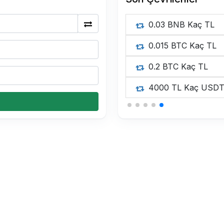
175 BTC Kaç TL
0.15 USDT Kaç TL
0.15 USDT Kaç TL
0.15 USDT Kaç TL