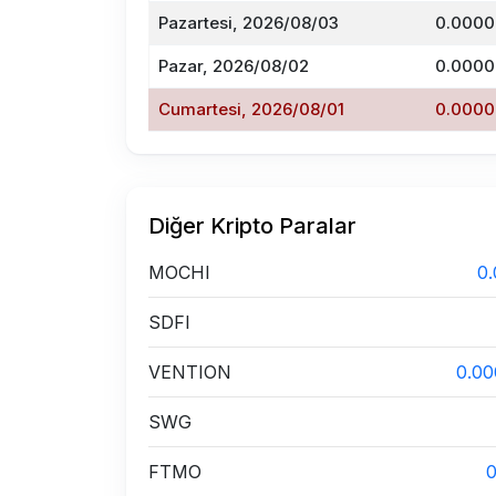
Pazartesi, 2026/08/03
0.0000
Pazar, 2026/08/02
0.0000
Cumartesi, 2026/08/01
0.0000
Diğer Kripto Paralar
MOCHI
0
SDFI
VENTION
0.0
SWG
FTMO