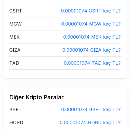
CSRT
0.00001074 CSRT kaç TL?
MGW
0.00001074 MGW kaç TL?
MEK
0.00001074 MEK kaç TL?
GIZA
0.00001074 GIZA kaç TL?
TAD
0.00001074 TAD kaç TL?
Diğer Kripto Paralar
BBFT
0.00001074 BBFT kaç TL?
HORD
0.00001074 HORD kaç TL?