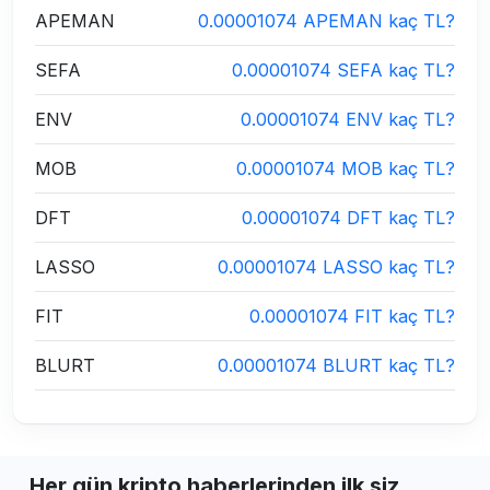
APEMAN
0.00001074 APEMAN kaç TL?
SEFA
0.00001074 SEFA kaç TL?
ENV
0.00001074 ENV kaç TL?
MOB
0.00001074 MOB kaç TL?
DFT
0.00001074 DFT kaç TL?
LASSO
0.00001074 LASSO kaç TL?
FIT
0.00001074 FIT kaç TL?
BLURT
0.00001074 BLURT kaç TL?
Her gün kripto haberlerinden ilk siz