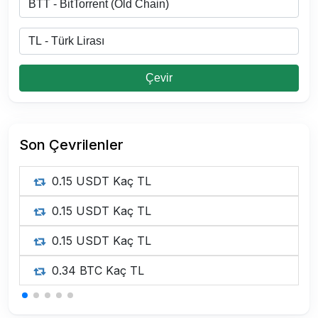
Çevir
Son Çevrilenler
0.15 USDT Kaç TL
0.15 USDT Kaç TL
0.15 USDT Kaç TL
0.34 BTC Kaç TL