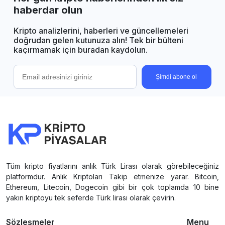
haberdar olun
Kripto analizlerini, haberleri ve güncellemeleri
doğrudan gelen kutunuza alın! Tek bir bülteni
kaçırmamak için buradan kaydolun.
Şimdi abone ol
Tüm kripto fiyatlarını anlık Türk Lirası olarak görebileceğiniz
platformdur. Anlık Kriptoları Takip etmenize yarar. Bitcoin,
Ethereum, Litecoin, Dogecoin gibi bir çok toplamda 10 bine
yakın kriptoyu tek seferde Türk lirası olarak çevirin.
Sözleşmeler
Menu