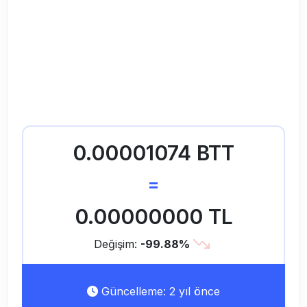
0.00001074 BTT
=
0.00000000 TL
Değişim:
-99.88%
Güncelleme: 2 yıl önce