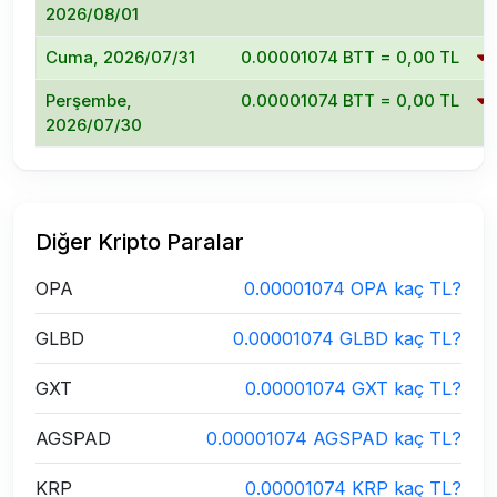
2026/08/01
Cuma, 2026/07/31
0.00001074 BTT = 0,00 TL
Perşembe,
0.00001074 BTT = 0,00 TL
2026/07/30
Diğer Kripto Paralar
OPA
0.00001074 OPA kaç TL?
GLBD
0.00001074 GLBD kaç TL?
GXT
0.00001074 GXT kaç TL?
AGSPAD
0.00001074 AGSPAD kaç TL?
KRP
0.00001074 KRP kaç TL?