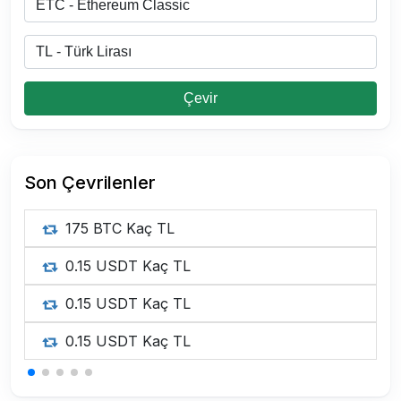
Çevir
Son Çevrilenler
175 BTC Kaç TL
0.15 USDT Kaç TL
0.15 USDT Kaç TL
0.15 USDT Kaç TL