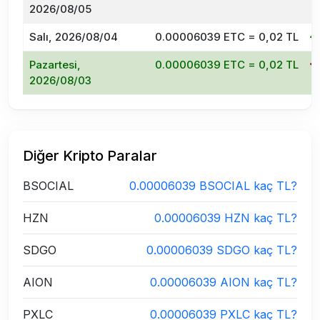
2026/08/05
Salı, 2026/08/04
0.00006039 ETC = 0,02 TL
Pazartesi,
0.00006039 ETC = 0,02 TL
2026/08/03
Diğer Kripto Paralar
BSOCIAL
0.00006039 BSOCIAL kaç TL?
HZN
0.00006039 HZN kaç TL?
SDGO
0.00006039 SDGO kaç TL?
AION
0.00006039 AION kaç TL?
PXLC
0.00006039 PXLC kaç TL?