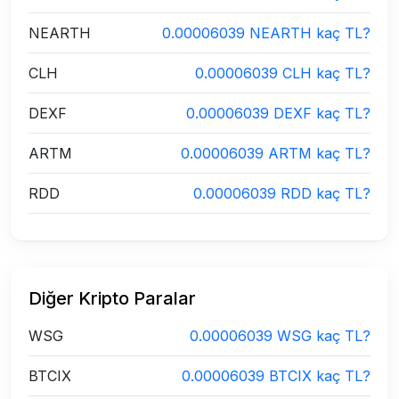
NEARTH
0.00006039 NEARTH kaç TL?
CLH
0.00006039 CLH kaç TL?
DEXF
0.00006039 DEXF kaç TL?
ARTM
0.00006039 ARTM kaç TL?
RDD
0.00006039 RDD kaç TL?
Diğer Kripto Paralar
WSG
0.00006039 WSG kaç TL?
BTCIX
0.00006039 BTCIX kaç TL?