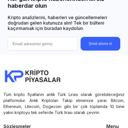
haberdar olun
Kripto analizlerini, haberleri ve güncellemeleri
doğrudan gelen kutunuza alın! Tek bir bülteni
kaçırmamak için buradan kaydolun.
Şimdi abone ol
Tüm kripto fiyatlarını anlık Türk Lirası olarak görebileceğiniz
platformdur. Anlık Kriptoları Takip etmenize yarar. Bitcoin,
Ethereum, Litecoin, Dogecoin gibi bir çok toplamda 10 bine
yakın kriptoyu tek seferde Türk lirası olarak çevirin.
Sözleşmeler
Menu