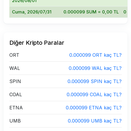
2026/08/01
Cuma, 2026/07/31
0.000099 SUM = 0,00 TL
0
Diğer Kripto Paralar
ORT
0.000099 ORT kaç TL?
WAL
0.000099 WAL kaç TL?
SPIN
0.000099 SPIN kaç TL?
COAL
0.000099 COAL kaç TL?
ETNA
0.000099 ETNA kaç TL?
UMB
0.000099 UMB kaç TL?