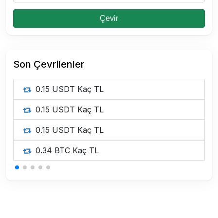
Çevir
Son Çevrilenler
0.15 USDT Kaç TL
0.15 USDT Kaç TL
0.15 USDT Kaç TL
0.34 BTC Kaç TL