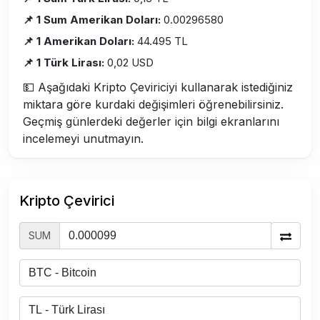
📌 1 Sum Amerikan Doları:
0.00296580
📌 1 Amerikan Doları:
44.495 TL
📌 1 Türk Lirası:
0,02 USD
💵 Aşağıdaki Kripto Çeviriciyi kullanarak istediğiniz
miktara göre kurdaki değişimleri öğrenebilirsiniz.
Geçmiş günlerdeki değerler için bilgi ekranlarını
incelemeyi unutmayın.
Kripto Çevirici
SUM