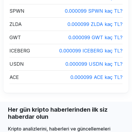
SPWN
0.000099 SPWN kaç TL?
ZLDA
0.000099 ZLDA kaç TL?
GWT
0.000099 GWT kaç TL?
ICEBERG
0.000099 ICEBERG kaç TL?
USDN
0.000099 USDN kaç TL?
ACE
0.000099 ACE kaç TL?
Her gün kripto haberlerinden ilk siz
haberdar olun
Kripto analizlerini, haberleri ve güncellemeleri