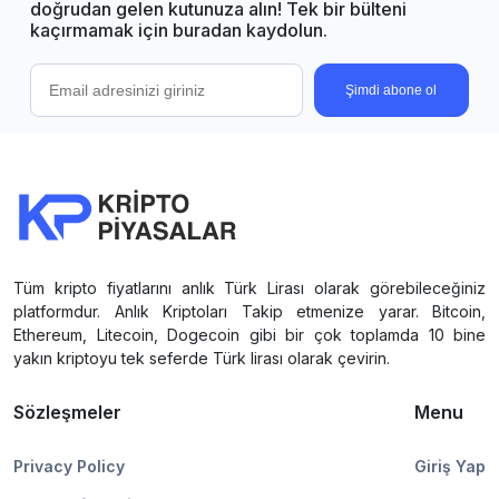
doğrudan gelen kutunuza alın! Tek bir bülteni
kaçırmamak için buradan kaydolun.
Şimdi abone ol
Tüm kripto fiyatlarını anlık Türk Lirası olarak görebileceğiniz
platformdur. Anlık Kriptoları Takip etmenize yarar. Bitcoin,
Ethereum, Litecoin, Dogecoin gibi bir çok toplamda 10 bine
yakın kriptoyu tek seferde Türk lirası olarak çevirin.
Sözleşmeler
Menu
Privacy Policy
Giriş Yap