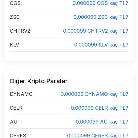
OGS
0.000099 OGS kaç TL?
ZSC
0.000099 ZSC kaç TL?
CHTRV2
0.000099 CHTRV2 kaç TL?
KLV
0.000099 KLV kaç TL?
Diğer Kripto Paralar
DYNAMO
0.000099 DYNAMO kaç TL?
CELR
0.000099 CELR kaç TL?
AU
0.000099 AU kaç TL?
CERES
0.000099 CERES kaç TL?