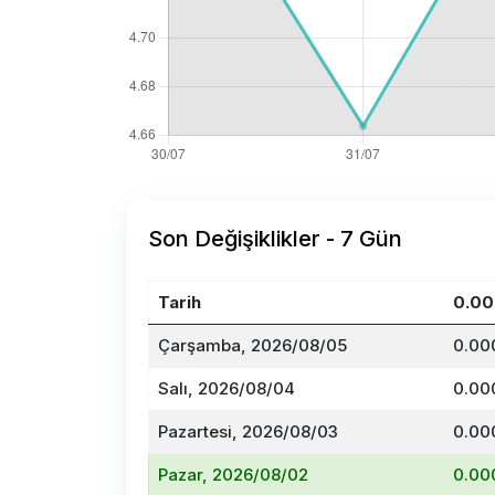
Son Değişiklikler - 7 Gün
Tarih
0.00
Çarşamba, 2026/08/05
0.00
Salı, 2026/08/04
0.00
Pazartesi, 2026/08/03
0.00
Pazar, 2026/08/02
0.00