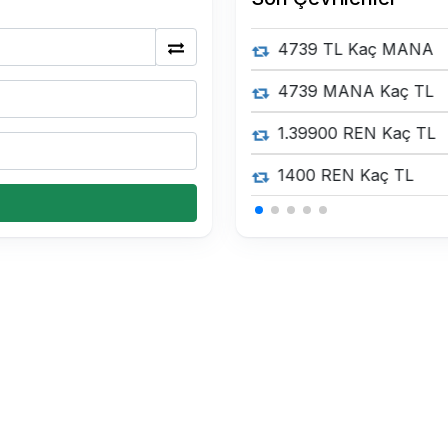
0.15 USDT Kaç TL
0.15 USDT Kaç TL
0.15 USDT Kaç TL
0.34 BTC Kaç TL