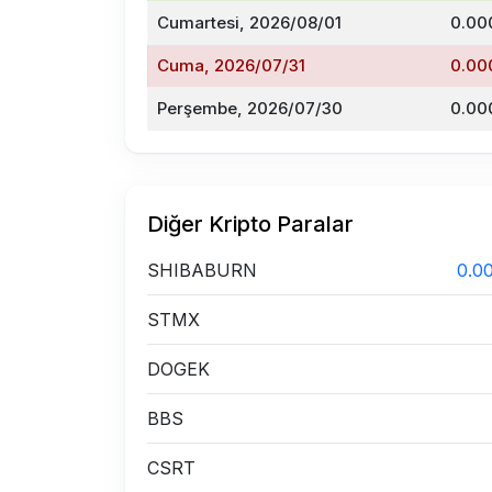
Cumartesi, 2026/08/01
0.00
Cuma, 2026/07/31
0.00
Perşembe, 2026/07/30
0.00
Diğer Kripto Paralar
SHIBABURN
0.0
STMX
DOGEK
BBS
CSRT