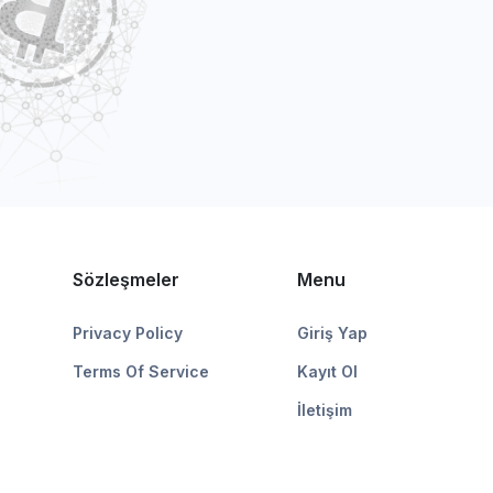
Sözleşmeler
Menu
Privacy Policy
Giriş Yap
Terms Of Service
Kayıt Ol
İletişim