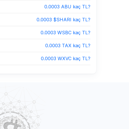
0.0003 ABU kaç TL?
0.0003 $SHARI kaç TL?
0.0003 WSBC kaç TL?
0.0003 TAX kaç TL?
0.0003 WXVC kaç TL?