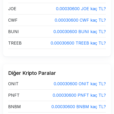
JOE
0.00030600 JOE kaç TL?
CWF
0.00030600 CWF kaç TL?
BUNI
0.00030600 BUNI kaç TL?
TREEB
0.00030600 TREEB kaç TL?
Diğer Kripto Paralar
ONIT
0.00030600 ONIT kaç TL?
PNFT
0.00030600 PNFT kaç TL?
BNBM
0.00030600 BNBM kaç TL?