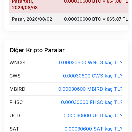
Pazartesi,
0.00030600 BTC = 864,88 TL
2026/08/03
Pazar, 2026/08/02
0.00030600 BTC = 865,87 TL
Diğer Kripto Paralar
WNCG
0.00030600 WNCG kaç TL?
CWS
0.00030600 CWS kaç TL?
MBIRD
0.00030600 MBIRD kaç TL?
FHSC
0.00030600 FHSC kaç TL?
UCD
0.00030600 UCD kaç TL?
SAT
0.00030600 SAT kaç TL?