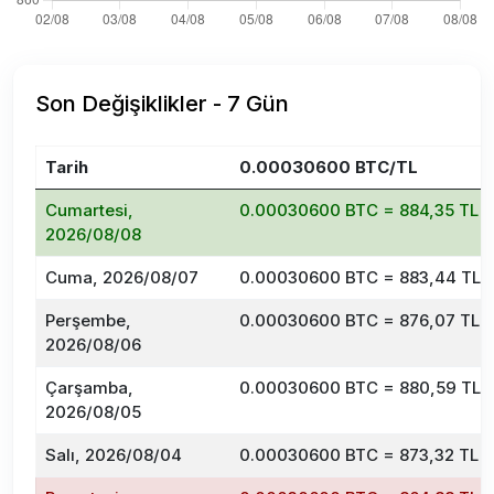
Son Değişiklikler - 7 Gün
Tarih
0.00030600 BTC/TL
Cumartesi,
0.00030600 BTC = 884,35 TL
2026/08/08
Cuma, 2026/08/07
0.00030600 BTC = 883,44 TL
Perşembe,
0.00030600 BTC = 876,07 TL
2026/08/06
Çarşamba,
0.00030600 BTC = 880,59 TL
2026/08/05
Salı, 2026/08/04
0.00030600 BTC = 873,32 TL