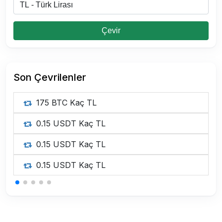
Çevir
Son Çevrilenler
175 BTC Kaç TL
0.15 USDT Kaç TL
0.15 USDT Kaç TL
0.15 USDT Kaç TL