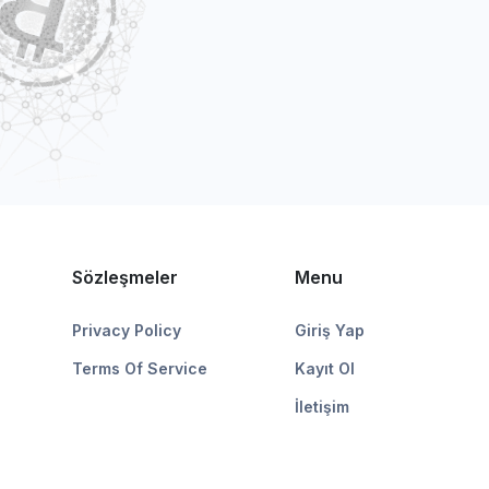
Sözleşmeler
Menu
Privacy Policy
Giriş Yap
Terms Of Service
Kayıt Ol
İletişim