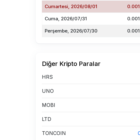
Cumartesi, 2026/08/01
0.001
Cuma, 2026/07/31
0.001
Perşembe, 2026/07/30
0.001
Diğer Kripto Paralar
HRS
UNO
MOBI
LTD
TONCOIN