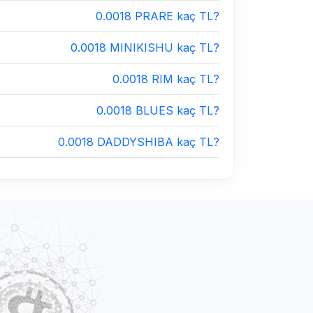
0.0018 PRARE kaç TL?
0.0018 MINIKISHU kaç TL?
0.0018 RIM kaç TL?
0.0018 BLUES kaç TL?
0.0018 DADDYSHIBA kaç TL?