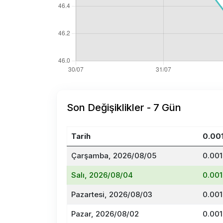
Son Değişiklikler - 7 Gün
Tarih
0.00
Çarşamba, 2026/08/05
0.001
Salı, 2026/08/04
0.001
Pazartesi, 2026/08/03
0.001
Pazar, 2026/08/02
0.001