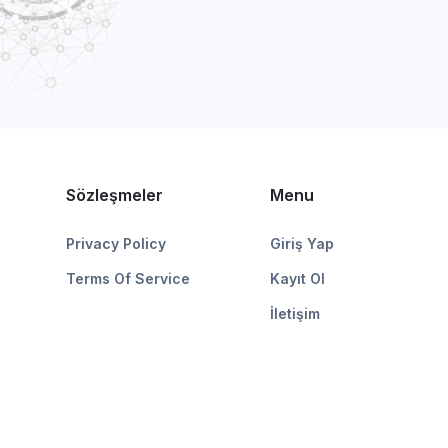
Sözleşmeler
Menu
Privacy Policy
Giriş Yap
Terms Of Service
Kayıt Ol
İletişim