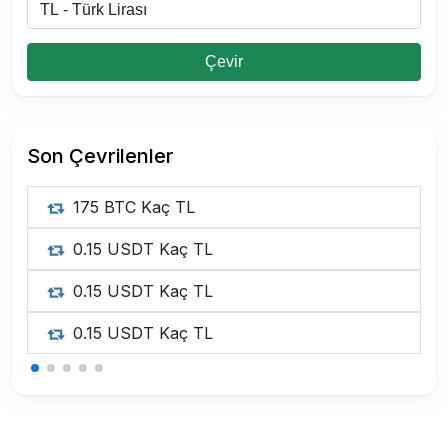
Çevir
Son Çevrilenler
175 BTC Kaç TL
0.15 USDT Kaç TL
0.15 USDT Kaç TL
0.15 USDT Kaç TL