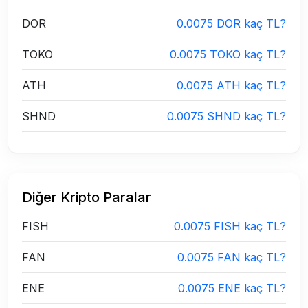
DOR
0.0075 DOR kaç TL?
TOKO
0.0075 TOKO kaç TL?
ATH
0.0075 ATH kaç TL?
SHND
0.0075 SHND kaç TL?
Diğer Kripto Paralar
FISH
0.0075 FISH kaç TL?
FAN
0.0075 FAN kaç TL?
ENE
0.0075 ENE kaç TL?