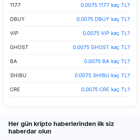
1177
0.0075 1177 kaç TL?
DBUY
0.0075 DBUY kaç TL?
VIP
0.0075 VIP kaç TL?
GHOST
0.0075 GHOST kaç TL?
BA
0.0075 BA kaç TL?
SHIBU
0.0075 SHIBU kaç TL?
CRE
0.0075 CRE kaç TL?
Her gün kripto haberlerinden ilk siz
haberdar olun