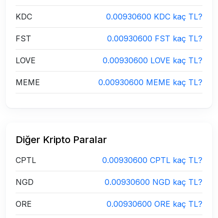
KDC
0.00930600 KDC kaç TL?
FST
0.00930600 FST kaç TL?
LOVE
0.00930600 LOVE kaç TL?
MEME
0.00930600 MEME kaç TL?
Diğer Kripto Paralar
CPTL
0.00930600 CPTL kaç TL?
NGD
0.00930600 NGD kaç TL?
ORE
0.00930600 ORE kaç TL?