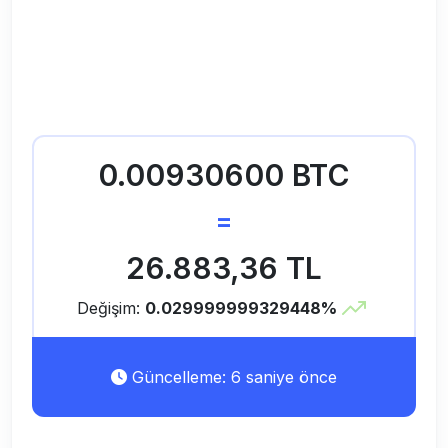
0.00930600 BTC
=
26.883,36 TL
Değişim:
0.029999999329448%
Güncelleme: 6 saniye önce