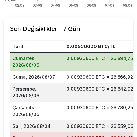
Son Değişiklikler - 7 Gün
Tarih
0.00930600 BTC/TL
Cumartesi,
0.00930600 BTC = 26.894,75 
2026/08/08
Cuma, 2026/08/07
0.00930600 BTC = 26.866,92 
Perşembe,
0.00930600 BTC = 26.642,92 
2026/08/06
Çarşamba,
0.00930600 BTC = 26.780,25 
2026/08/05
Salı, 2026/08/04
0.00930600 BTC = 26.559,06 