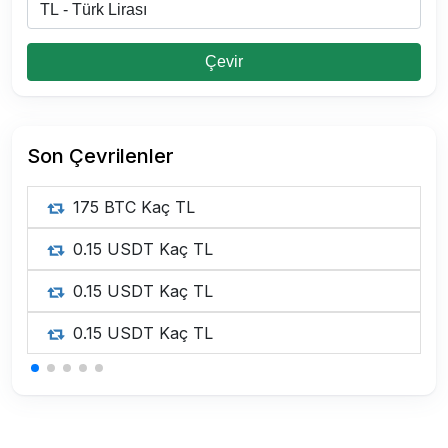
Çevir
Son Çevrilenler
175 BTC Kaç TL
0.15 USDT Kaç TL
0.15 USDT Kaç TL
0.15 USDT Kaç TL