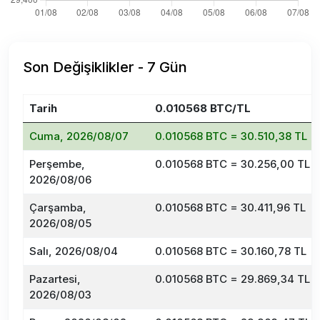
Son Değişiklikler - 7 Gün
Tarih
0.010568 BTC/TL
Cuma, 2026/08/07
0.010568 BTC = 30.510,38 TL
Perşembe,
0.010568 BTC = 30.256,00 TL
2026/08/06
Çarşamba,
0.010568 BTC = 30.411,96 TL
2026/08/05
Salı, 2026/08/04
0.010568 BTC = 30.160,78 TL
Pazartesi,
0.010568 BTC = 29.869,34 TL
2026/08/03