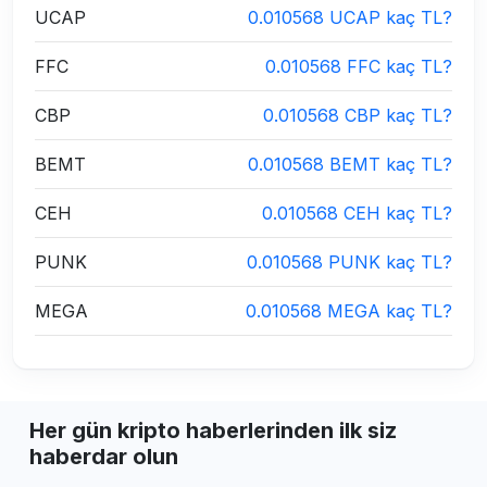
UCAP
0.010568 UCAP kaç TL?
FFC
0.010568 FFC kaç TL?
CBP
0.010568 CBP kaç TL?
BEMT
0.010568 BEMT kaç TL?
CEH
0.010568 CEH kaç TL?
PUNK
0.010568 PUNK kaç TL?
MEGA
0.010568 MEGA kaç TL?
Her gün kripto haberlerinden ilk siz
haberdar olun