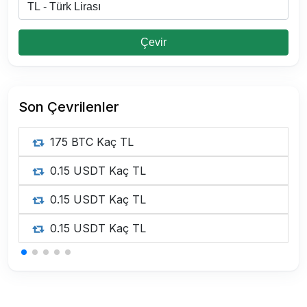
Çevir
Son Çevrilenler
175 BTC Kaç TL
0.15 USDT Kaç TL
0.15 USDT Kaç TL
0.15 USDT Kaç TL