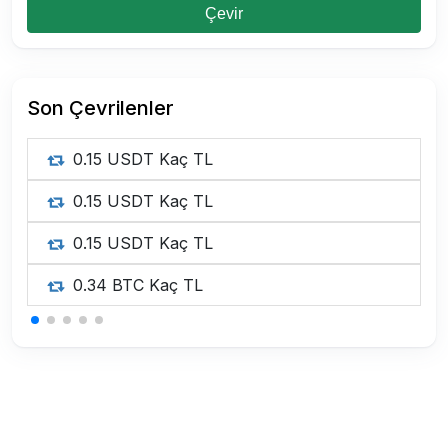
Çevir
Son Çevrilenler
0.15 USDT Kaç TL
0.15 USDT Kaç TL
0.15 USDT Kaç TL
0.34 BTC Kaç TL