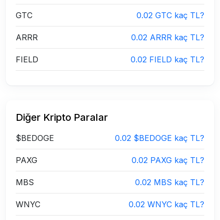
GTC
0.02 GTC kaç TL?
ARRR
0.02 ARRR kaç TL?
FIELD
0.02 FIELD kaç TL?
Diğer Kripto Paralar
$BEDOGE
0.02 $BEDOGE kaç TL?
PAXG
0.02 PAXG kaç TL?
MBS
0.02 MBS kaç TL?
WNYC
0.02 WNYC kaç TL?