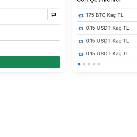
175 BTC Kaç TL
0.15 USDT Kaç TL
0.15 USDT Kaç TL
0.15 USDT Kaç TL