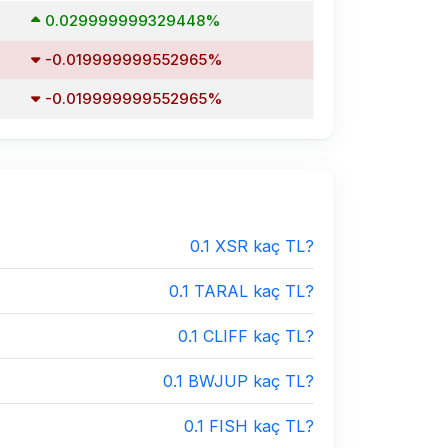
0.029999999329448%
-0.019999999552965%
-0.019999999552965%
0.1 XSR kaç TL?
0.1 TARAL kaç TL?
0.1 CLIFF kaç TL?
0.1 BWJUP kaç TL?
0.1 FISH kaç TL?