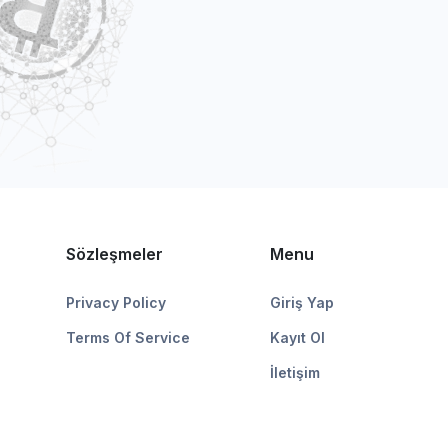
Sözleşmeler
Menu
Privacy Policy
Giriş Yap
Terms Of Service
Kayıt Ol
İletişim