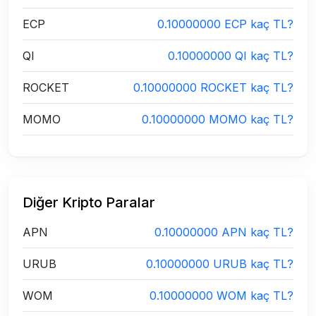
ECP
0.10000000 ECP kaç TL?
QI
0.10000000 QI kaç TL?
ROCKET
0.10000000 ROCKET kaç TL?
MOMO
0.10000000 MOMO kaç TL?
Diğer Kripto Paralar
APN
0.10000000 APN kaç TL?
URUB
0.10000000 URUB kaç TL?
WOM
0.10000000 WOM kaç TL?