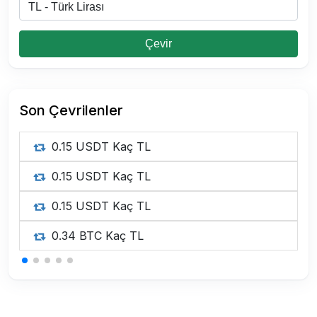
Çevir
Son Çevrilenler
0.15 USDT Kaç TL
0.15 USDT Kaç TL
0.15 USDT Kaç TL
0.34 BTC Kaç TL