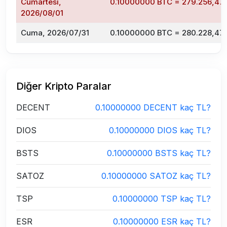
Cumartesi,
0.10000000 BTC = 279.256,47 
2026/08/01
Cuma, 2026/07/31
0.10000000 BTC = 280.228,47 
Diğer Kripto Paralar
DECENT
0.10000000 DECENT kaç TL?
DIOS
0.10000000 DIOS kaç TL?
BSTS
0.10000000 BSTS kaç TL?
SATOZ
0.10000000 SATOZ kaç TL?
TSP
0.10000000 TSP kaç TL?
ESR
0.10000000 ESR kaç TL?