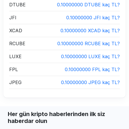
DTUBE
0.10000000 DTUBE kaç TL?
JFI
0.10000000 JFI kaç TL?
XCAD
0.10000000 XCAD kaç TL?
RCUBE
0.10000000 RCUBE kaç TL?
LUXE
0.10000000 LUXE kaç TL?
FPL
0.10000000 FPL kaç TL?
JPEG
0.10000000 JPEG kaç TL?
Her gün kripto haberlerinden ilk siz
haberdar olun