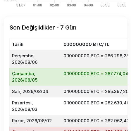
Son Değişiklikler - 7 Gün
Tarih
0.10000000 BTC/TL
Perşembe,
0.10000000 BTC = 286.298,28 
2026/08/06
Çarşamba,
0.10000000 BTC = 287.774,04 
2026/08/05
Salı, 2026/08/04
0.10000000 BTC = 285.397,20 
Pazartesi,
0.10000000 BTC = 282.639,46 
2026/08/03
Pazar, 2026/08/02
0.10000000 BTC = 282.962,43 