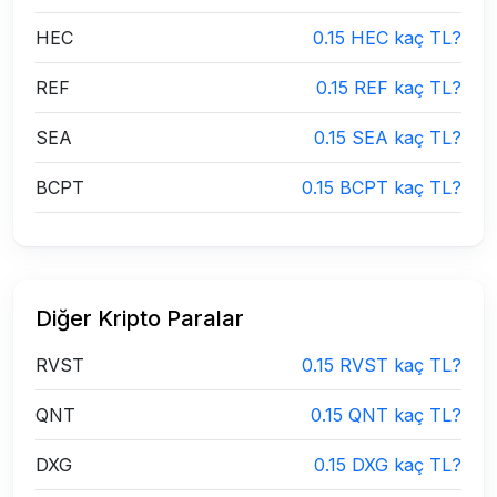
HEC
0.15 HEC kaç TL?
REF
0.15 REF kaç TL?
SEA
0.15 SEA kaç TL?
BCPT
0.15 BCPT kaç TL?
Diğer Kripto Paralar
RVST
0.15 RVST kaç TL?
QNT
0.15 QNT kaç TL?
DXG
0.15 DXG kaç TL?