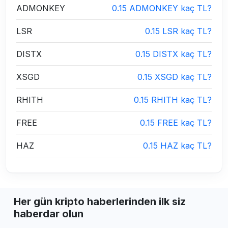
ADMONKEY
0.15 ADMONKEY kaç TL?
LSR
0.15 LSR kaç TL?
DISTX
0.15 DISTX kaç TL?
XSGD
0.15 XSGD kaç TL?
RHITH
0.15 RHITH kaç TL?
FREE
0.15 FREE kaç TL?
HAZ
0.15 HAZ kaç TL?
Her gün kripto haberlerinden ilk siz
haberdar olun