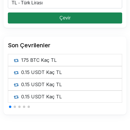
Çevir
Son Çevrilenler
175 BTC Kaç TL
0.15 USDT Kaç TL
0.15 USDT Kaç TL
0.15 USDT Kaç TL