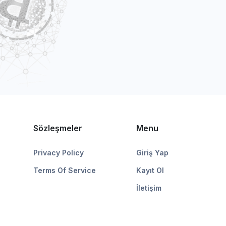
Sözleşmeler
Menu
Privacy Policy
Giriş Yap
Terms Of Service
Kayıt Ol
İletişim