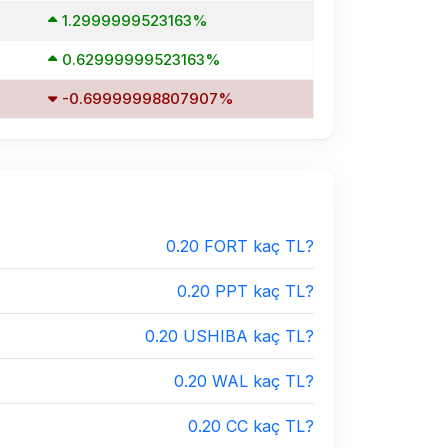
1.2999999523163%
0.62999999523163%
-0.69999998807907%
0.20 FORT kaç TL?
0.20 PPT kaç TL?
0.20 USHIBA kaç TL?
0.20 WAL kaç TL?
0.20 CC kaç TL?