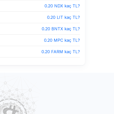
0.20 NDX kaç TL?
0.20 LIT kaç TL?
0.20 BNTX kaç TL?
0.20 MPC kaç TL?
0.20 FARM kaç TL?