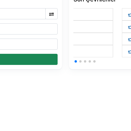
175 BTC Kaç TL
0.15 USDT Kaç TL
0.15 USDT Kaç TL
0.15 USDT Kaç TL