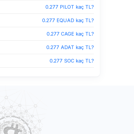
0.277 PILOT kaç TL?
0.277 EQUAD kaç TL?
0.277 CAGE kaç TL?
0.277 ADAT kaç TL?
0.277 SOC kaç TL?