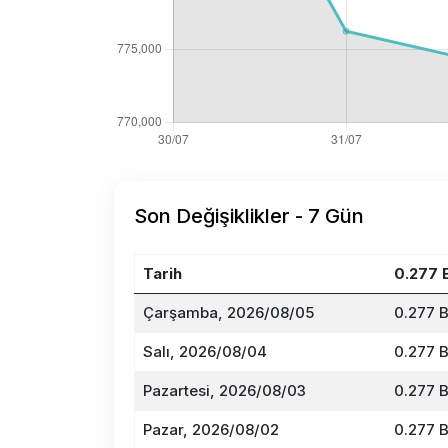
Son Değişiklikler - 7 Gün
Tarih
0.277 
Çarşamba, 2026/08/05
0.277 B
Salı, 2026/08/04
0.277 
Pazartesi, 2026/08/03
0.277 
Pazar, 2026/08/02
0.277 