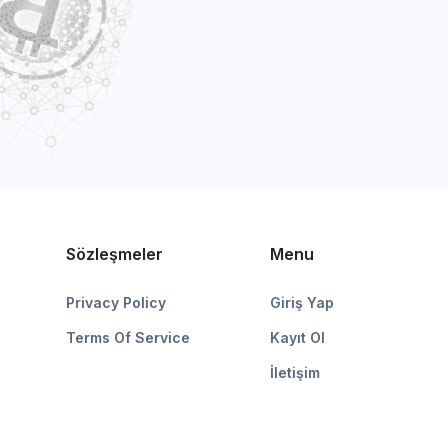
Sözleşmeler
Menu
Privacy Policy
Giriş Yap
Terms Of Service
Kayıt Ol
İletişim