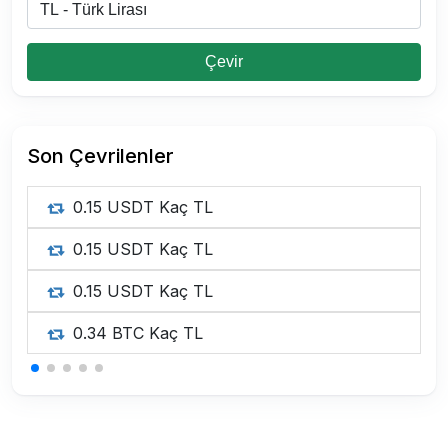
Çevir
Son Çevrilenler
0.15 USDT Kaç TL
0.15 USDT Kaç TL
0.15 USDT Kaç TL
0.34 BTC Kaç TL