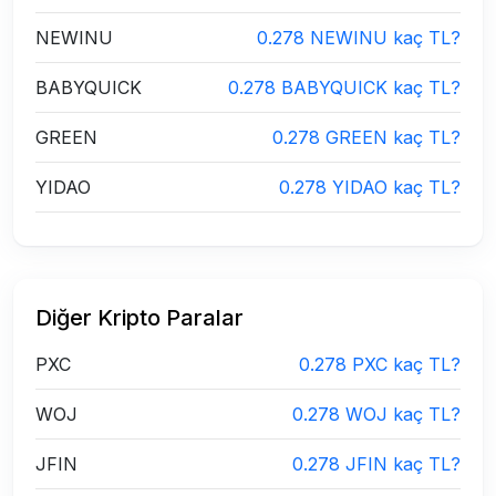
NEWINU
0.278 NEWINU kaç TL?
BABYQUICK
0.278 BABYQUICK kaç TL?
GREEN
0.278 GREEN kaç TL?
YIDAO
0.278 YIDAO kaç TL?
Diğer Kripto Paralar
PXC
0.278 PXC kaç TL?
WOJ
0.278 WOJ kaç TL?
JFIN
0.278 JFIN kaç TL?