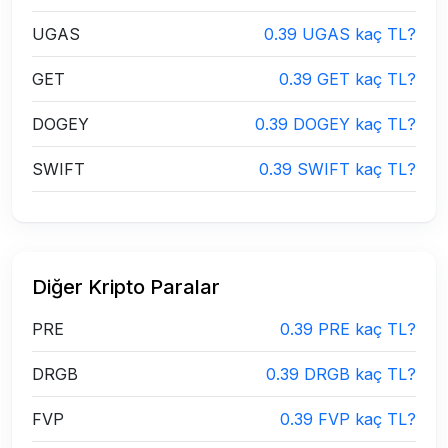
UGAS
0.39 UGAS kaç TL?
GET
0.39 GET kaç TL?
DOGEY
0.39 DOGEY kaç TL?
SWIFT
0.39 SWIFT kaç TL?
Diğer Kripto Paralar
PRE
0.39 PRE kaç TL?
DRGB
0.39 DRGB kaç TL?
FVP
0.39 FVP kaç TL?