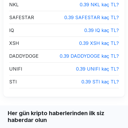
NKL
0.39 NKL kaç TL?
SAFESTAR
0.39 SAFESTAR kaç TL?
IQ
0.39 IQ kaç TL?
XSH
0.39 XSH kaç TL?
DADDYDOGE
0.39 DADDYDOGE kaç TL?
UNIFI
0.39 UNIFI kaç TL?
STI
0.39 STI kaç TL?
Her gün kripto haberlerinden ilk siz
haberdar olun