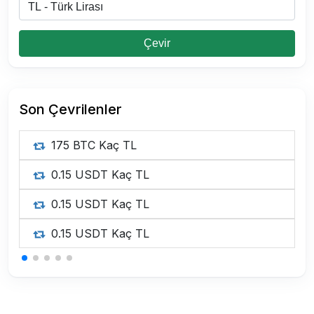
Çevir
Son Çevrilenler
175 BTC Kaç TL
0.15 USDT Kaç TL
0.15 USDT Kaç TL
0.15 USDT Kaç TL