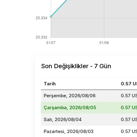
Son Değişiklikler - 7 Gün
Tarih
0.57 
Perşembe, 2026/08/06
0.57 U
Çarşamba, 2026/08/05
0.57 U
Salı, 2026/08/04
0.57 U
Pazartesi, 2026/08/03
0.57 U