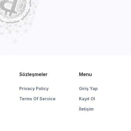
Sözleşmeler
Menu
Privacy Policy
Giriş Yap
Terms Of Service
Kayıt Ol
İletişim