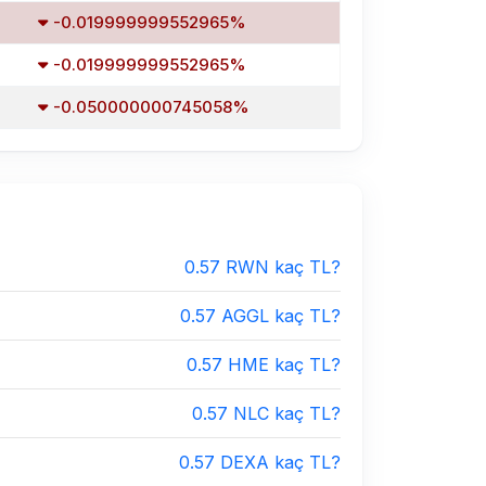
-0.019999999552965%
-0.019999999552965%
-0.050000000745058%
0.57 RWN kaç TL?
0.57 AGGL kaç TL?
0.57 HME kaç TL?
0.57 NLC kaç TL?
0.57 DEXA kaç TL?