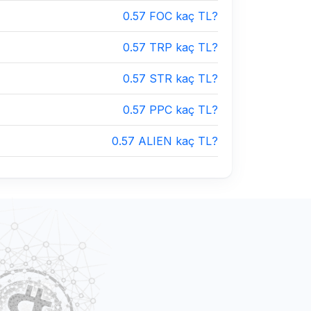
0.57 FOC kaç TL?
0.57 TRP kaç TL?
0.57 STR kaç TL?
0.57 PPC kaç TL?
0.57 ALIEN kaç TL?