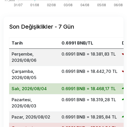
Son Değişiklikler - 7 Gün
Tarih
0.6991 BNB/TL
De
Perşembe,
0.6991 BNB = 18.381,83 TL
2026/08/06
Çarşamba,
0.6991 BNB = 18.442,70 TL
2026/08/05
Salı, 2026/08/04
0.6991 BNB = 18.468,17 TL
Pazartesi,
0.6991 BNB = 18.319,28 TL
2026/08/03
Pazar, 2026/08/02
0.6991 BNB = 18.285,84 TL