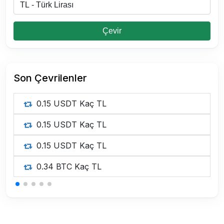
Çevir
Son Çevrilenler
0.15 USDT Kaç TL
0.15 USDT Kaç TL
0.15 USDT Kaç TL
0.34 BTC Kaç TL