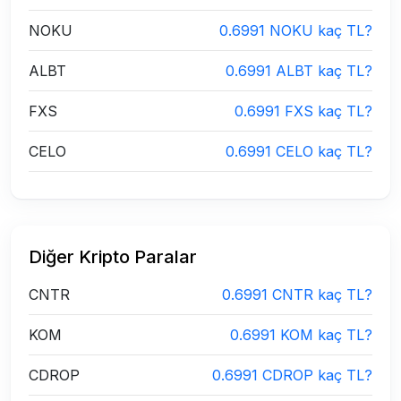
NOKU
0.6991 NOKU kaç TL?
ALBT
0.6991 ALBT kaç TL?
FXS
0.6991 FXS kaç TL?
CELO
0.6991 CELO kaç TL?
Diğer Kripto Paralar
CNTR
0.6991 CNTR kaç TL?
KOM
0.6991 KOM kaç TL?
CDROP
0.6991 CDROP kaç TL?