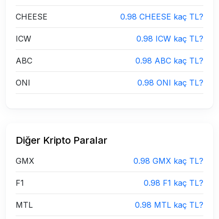
CHEESE
0.98 CHEESE kaç TL?
ICW
0.98 ICW kaç TL?
ABC
0.98 ABC kaç TL?
ONI
0.98 ONI kaç TL?
Diğer Kripto Paralar
GMX
0.98 GMX kaç TL?
F1
0.98 F1 kaç TL?
MTL
0.98 MTL kaç TL?