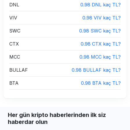
DNL
0.98 DNL kaç TL?
VIV
0.98 VIV kaç TL?
SWC
0.98 SWC kaç TL?
CTX
0.98 CTX kaç TL?
MCC
0.98 MCC kaç TL?
BULLAF
0.98 BULLAF kaç TL?
BTA
0.98 BTA kaç TL?
Her gün kripto haberlerinden ilk siz
haberdar olun