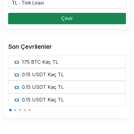
Çevir
Son Çevrilenler
175 BTC Kaç TL
0.15 USDT Kaç TL
0.15 USDT Kaç TL
0.15 USDT Kaç TL