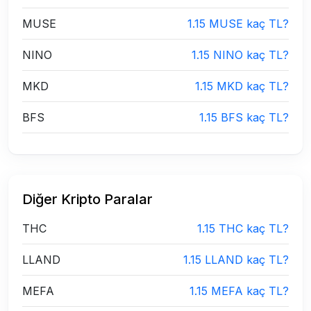
MUSE
1.15 MUSE kaç TL?
NINO
1.15 NINO kaç TL?
MKD
1.15 MKD kaç TL?
BFS
1.15 BFS kaç TL?
Diğer Kripto Paralar
THC
1.15 THC kaç TL?
LLAND
1.15 LLAND kaç TL?
MEFA
1.15 MEFA kaç TL?