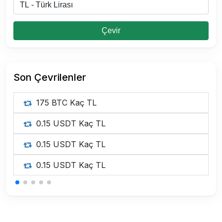
Çevir
Son Çevrilenler
175 BTC Kaç TL
0.15 USDT Kaç TL
0.15 USDT Kaç TL
0.15 USDT Kaç TL