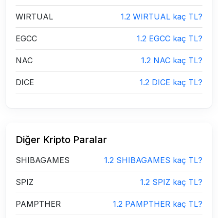
WIRTUAL
1.2 WIRTUAL kaç TL?
EGCC
1.2 EGCC kaç TL?
NAC
1.2 NAC kaç TL?
DICE
1.2 DICE kaç TL?
Diğer Kripto Paralar
SHIBAGAMES
1.2 SHIBAGAMES kaç TL?
SPIZ
1.2 SPIZ kaç TL?
PAMPTHER
1.2 PAMPTHER kaç TL?