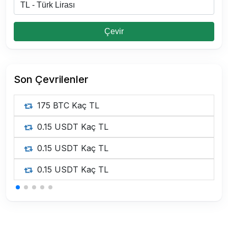
Çevir
Son Çevrilenler
175 BTC Kaç TL
0.15 USDT Kaç TL
0.15 USDT Kaç TL
0.15 USDT Kaç TL