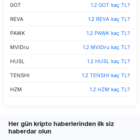
GOT
1.2 GOT kaç TL?
REVA
1.2 REVA kaç TL?
PAWK
1.2 PAWK kaç TL?
MVIDru
1.2 MVIDru kaç TL?
HUSL
1.2 HUSL kaç TL?
TENSHI
1.2 TENSHI kaç TL?
HZM
1.2 HZM kaç TL?
Her gün kripto haberlerinden ilk siz
haberdar olun