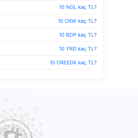
10 NGL kaç TL?
10 CRW kaç TL?
10 BDP kaç TL?
10 YRD kaç TL?
10 CREEDX kaç TL?