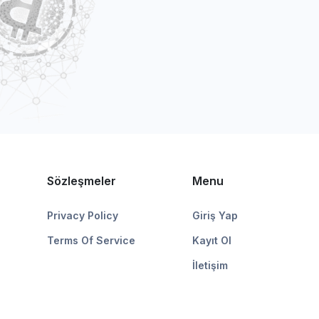
Sözleşmeler
Menu
Privacy Policy
Giriş Yap
Terms Of Service
Kayıt Ol
İletişim