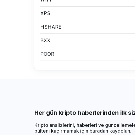
XPS
HSHARE
BXX
POOR
Her gün kripto haberlerinden ilk s
Kripto analizlerini, haberleri ve güncellemel
bülteni kaçırmamak için buradan kaydolun.