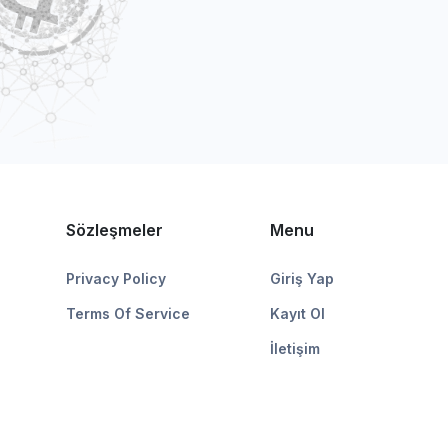
Sözleşmeler
Menu
Privacy Policy
Giriş Yap
Terms Of Service
Kayıt Ol
İletişim