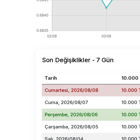
Son Değişiklikler - 7 Gün
Tarih
10.000
Cumartesi, 2026/08/08
10.000 
Cuma, 2026/08/07
10.000 
Perşembe, 2026/08/06
10.000 
Çarşamba, 2026/08/05
10.000 
Salı, 2026/08/04
10.000 