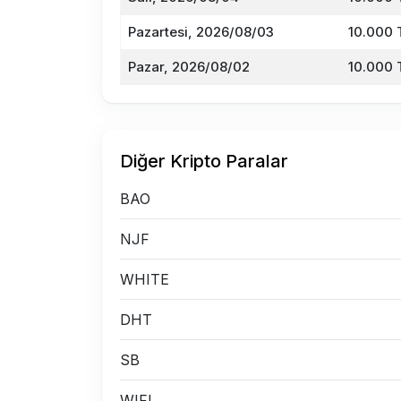
Pazartesi, 2026/08/03
10.000 
Pazar, 2026/08/02
10.000 
Diğer Kripto Paralar
BAO
NJF
WHITE
DHT
SB
WIFI