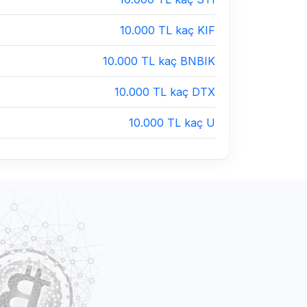
10.000 TL kaç KIF
10.000 TL kaç BNBIK
10.000 TL kaç DTX
10.000 TL kaç U