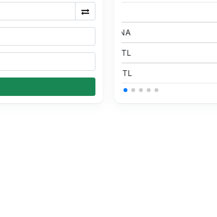
175 BTC Kaç TL
0.15 USDT Kaç TL
0.15 USDT Kaç TL
0.15 USDT Kaç TL