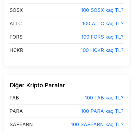
SOSX
100 SOSX kaç TL?
ALTC
100 ALTC kaç TL?
FORS
100 FORS kaç TL?
HCKR
100 HCKR kaç TL?
Diğer Kripto Paralar
FAB
100 FAB kaç TL?
PARA
100 PARA kaç TL?
SAFEARN
100 SAFEARN kaç TL?