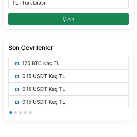
Çevir
Son Çevrilenler
175 BTC Kaç TL
0.15 USDT Kaç TL
0.15 USDT Kaç TL
0.15 USDT Kaç TL