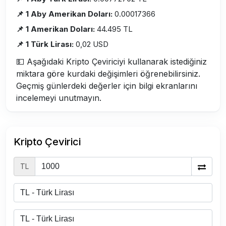
📌 1 Aby Amerikan Doları:
0.00017366
📌 1 Amerikan Doları:
44.495 TL
📌 1 Türk Lirası:
0,02 USD
💵 Aşağıdaki Kripto Çeviriciyi kullanarak istediğiniz
miktara göre kurdaki değişimleri öğrenebilirsiniz.
Geçmiş günlerdeki değerler için bilgi ekranlarını
incelemeyi unutmayın.
Kripto Çevirici
TL