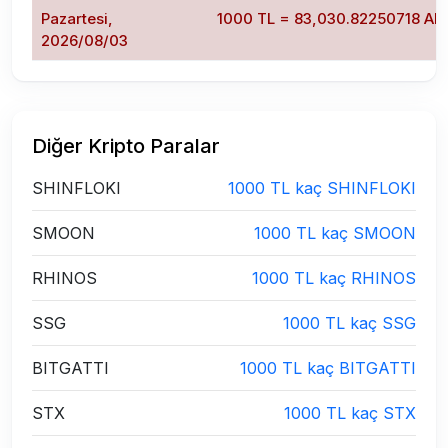
Pazartesi,
1000 TL = 83,030.82250718 AB
2026/08/03
Diğer Kripto Paralar
SHINFLOKI
1000 TL kaç SHINFLOKI
SMOON
1000 TL kaç SMOON
RHINOS
1000 TL kaç RHINOS
SSG
1000 TL kaç SSG
BITGATTI
1000 TL kaç BITGATTI
STX
1000 TL kaç STX