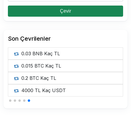
Çevir
Son Çevrilenler
0.03 BNB Kaç TL
0.015 BTC Kaç TL
0.2 BTC Kaç TL
4000 TL Kaç USDT