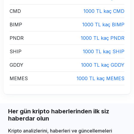
CMD
1000 TL kaç CMD
BIMP
1000 TL kaç BIMP
PNDR
1000 TL kaç PNDR
SHIP
1000 TL kaç SHIP
GDDY
1000 TL kaç GDDY
MEMES
1000 TL kaç MEMES
Her gün kripto haberlerinden ilk siz
haberdar olun
Kripto analizlerini, haberleri ve güncellemeleri