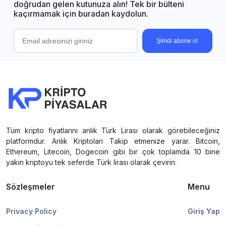
doğrudan gelen kutunuza alın! Tek bir bülteni
kaçırmamak için buradan kaydolun.
Şimdi abone ol
Tüm kripto fiyatlarını anlık Türk Lirası olarak görebileceğiniz
platformdur. Anlık Kriptoları Takip etmenize yarar. Bitcoin,
Ethereum, Litecoin, Dogecoin gibi bir çok toplamda 10 bine
yakın kriptoyu tek seferde Türk lirası olarak çevirin.
Sözleşmeler
Menu
Privacy Policy
Giriş Yap