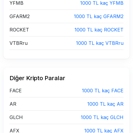
YFMB
1000 TL kaç YFMB
GFARM2
1000 TL kaç GFARM2
ROCKET
1000 TL kaç ROCKET
VTBRru
1000 TL kaç VTBRru
Diğer Kripto Paralar
FACE
1000 TL kaç FACE
AR
1000 TL kaç AR
GLCH
1000 TL kaç GLCH
AFX
1000 TL kaç AFX