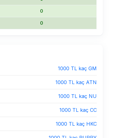
0
0
1000 TL kaç GM
1000 TL kaç ATN
1000 TL kaç NU
1000 TL kaç CC
1000 TL kaç HKC
1000 TL kaç PUPPY