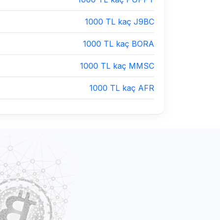
1000 TL kaç J9BC
1000 TL kaç BORA
1000 TL kaç MMSC
1000 TL kaç AFR