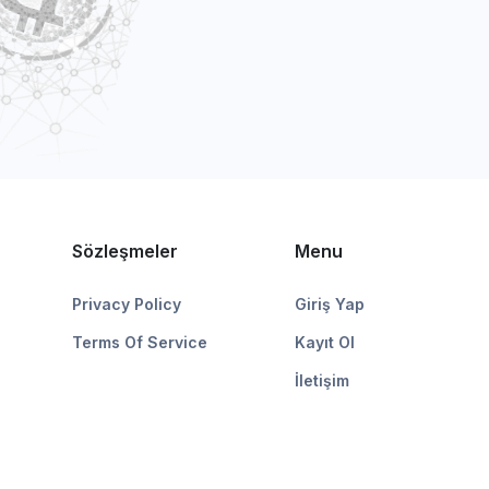
Sözleşmeler
Menu
Privacy Policy
Giriş Yap
Terms Of Service
Kayıt Ol
İletişim