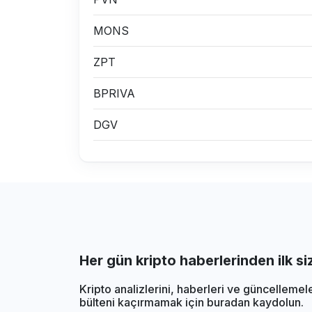
MONS
ZPT
BPRIVA
DGV
Her gün kripto haberlerinden ilk s
Kripto analizlerini, haberleri ve güncellemel
bülteni kaçırmamak için buradan kaydolun.