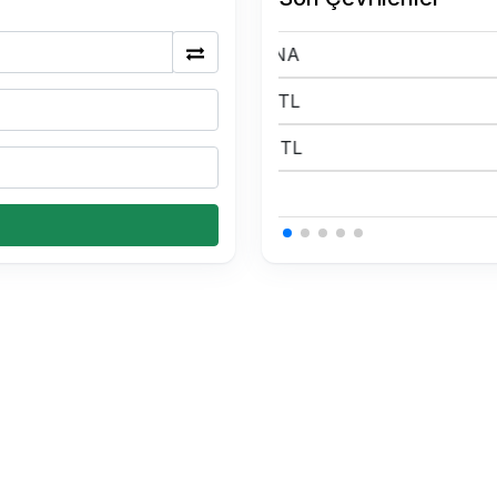
0.15 USDT Kaç TL
0.15 USDT Kaç TL
0.15 USDT Kaç TL
0.34 BTC Kaç TL