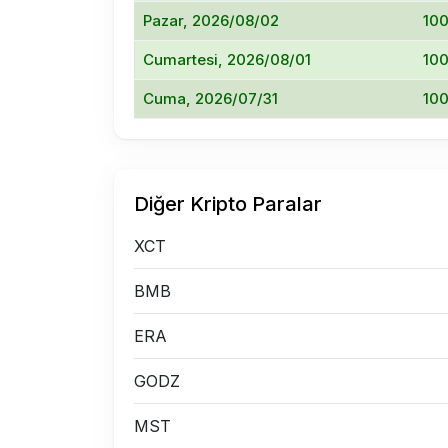
Pazar, 2026/08/02
10
Cumartesi, 2026/08/01
10
Cuma, 2026/07/31
10
Diğer Kripto Paralar
XCT
BMB
ERA
GODZ
MST