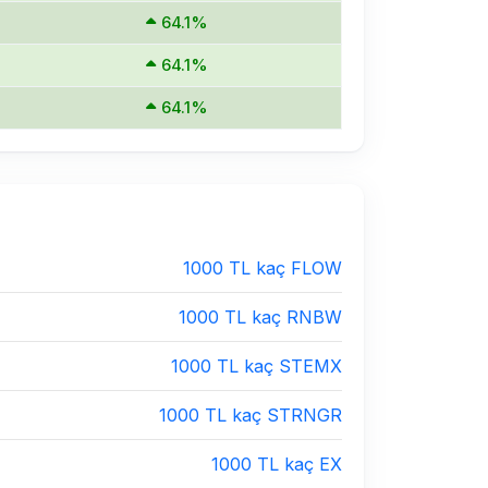
64.1%
64.1%
64.1%
1000 TL kaç FLOW
1000 TL kaç RNBW
1000 TL kaç STEMX
1000 TL kaç STRNGR
1000 TL kaç EX