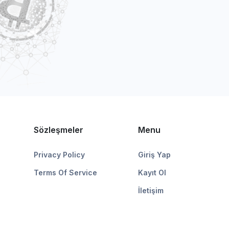
Sözleşmeler
Menu
Privacy Policy
Giriş Yap
Terms Of Service
Kayıt Ol
İletişim