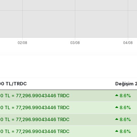
00 TL/TRDC
Değişim 
00 TL = 77,296.99043446 TRDC
8.6%
00 TL = 77,296.99043446 TRDC
8.6%
00 TL = 77,296.99043446 TRDC
8.6%
00 TL = 77,296.99043446 TRDC
8.6%