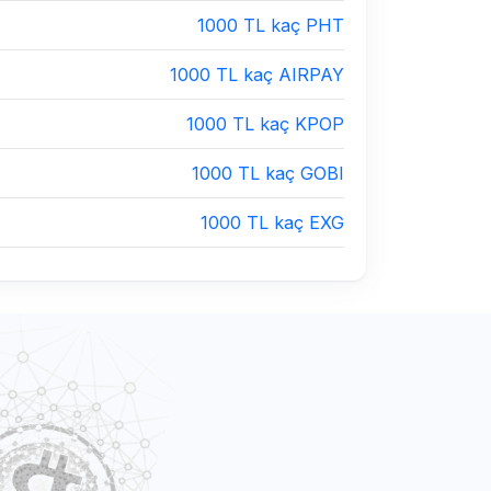
1000 TL kaç PHT
1000 TL kaç AIRPAY
1000 TL kaç KPOP
1000 TL kaç GOBI
1000 TL kaç EXG