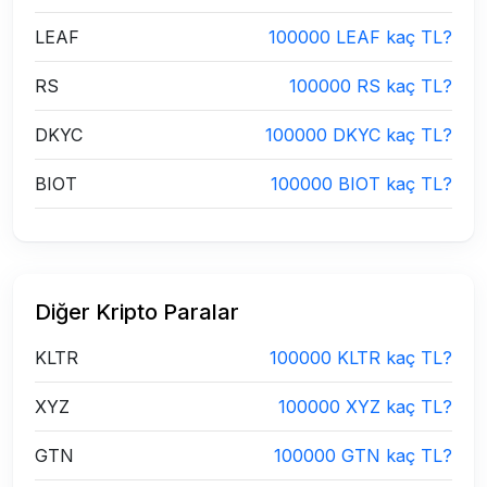
LEAF
100000 LEAF kaç TL?
RS
100000 RS kaç TL?
DKYC
100000 DKYC kaç TL?
BIOT
100000 BIOT kaç TL?
Diğer Kripto Paralar
KLTR
100000 KLTR kaç TL?
XYZ
100000 XYZ kaç TL?
GTN
100000 GTN kaç TL?