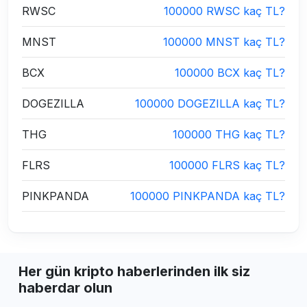
RWSC
100000 RWSC kaç TL?
MNST
100000 MNST kaç TL?
BCX
100000 BCX kaç TL?
DOGEZILLA
100000 DOGEZILLA kaç TL?
THG
100000 THG kaç TL?
FLRS
100000 FLRS kaç TL?
PINKPANDA
100000 PINKPANDA kaç TL?
Her gün kripto haberlerinden ilk siz
haberdar olun