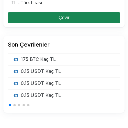
Çevir
Son Çevrilenler
175 BTC Kaç TL
0.15 USDT Kaç TL
0.15 USDT Kaç TL
0.15 USDT Kaç TL