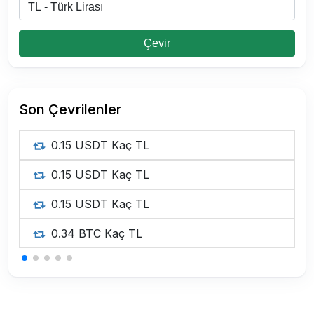
Çevir
Son Çevrilenler
0.15 USDT Kaç TL
0.15 USDT Kaç TL
0.15 USDT Kaç TL
0.34 BTC Kaç TL