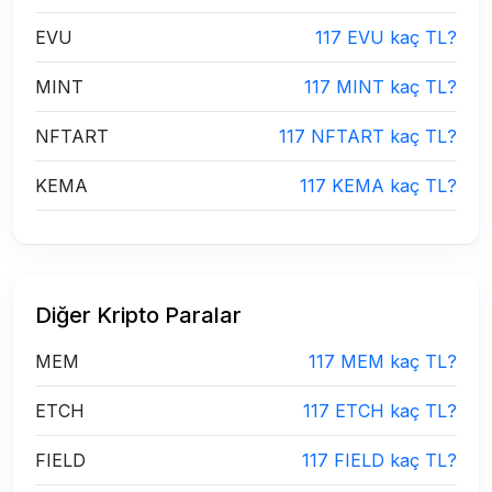
EVU
117 EVU kaç TL?
MINT
117 MINT kaç TL?
NFTART
117 NFTART kaç TL?
KEMA
117 KEMA kaç TL?
Diğer Kripto Paralar
MEM
117 MEM kaç TL?
ETCH
117 ETCH kaç TL?
FIELD
117 FIELD kaç TL?