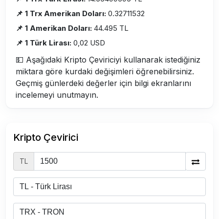
📌 1 Trx Amerikan Doları:
0.32711532
📌 1 Amerikan Doları:
44.495 TL
📌 1 Türk Lirası:
0,02 USD
💵 Aşağıdaki Kripto Çeviriciyi kullanarak istediğiniz
miktara göre kurdaki değişimleri öğrenebilirsiniz.
Geçmiş günlerdeki değerler için bilgi ekranlarını
incelemeyi unutmayın.
Kripto Çevirici
TL