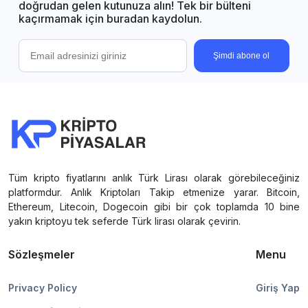
doğrudan gelen kutunuza alın! Tek bir bülteni
kaçırmamak için buradan kaydolun.
Şimdi abone ol
Tüm kripto fiyatlarını anlık Türk Lirası olarak görebileceğiniz
platformdur. Anlık Kriptoları Takip etmenize yarar. Bitcoin,
Ethereum, Litecoin, Dogecoin gibi bir çok toplamda 10 bine
yakın kriptoyu tek seferde Türk lirası olarak çevirin.
Sözleşmeler
Menu
Privacy Policy
Giriş Yap