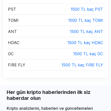
PST
1500 TL kaç PST
TOMI
1500 TL kaç TOMI
ANT
1500 TL kaç ANT
HDAC
1500 TL kaç HDAC
GC
1500 TL kaç GC
FIRE FLY
1500 TL kaç FIRE FLY
Her gün kripto haberlerinden ilk siz
haberdar olun
Kripto analizlerini, haberleri ve güncellemeleri