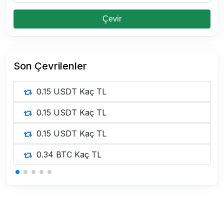
Çevir
Son Çevrilenler
0.15 USDT Kaç TL
0.15 USDT Kaç TL
0.15 USDT Kaç TL
0.34 BTC Kaç TL