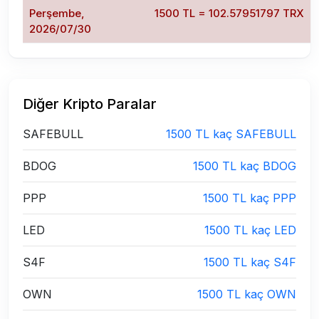
Perşembe,
1500 TL = 102.57951797 TRX
2026/07/30
Diğer Kripto Paralar
SAFEBULL
1500 TL kaç SAFEBULL
BDOG
1500 TL kaç BDOG
PPP
1500 TL kaç PPP
LED
1500 TL kaç LED
S4F
1500 TL kaç S4F
OWN
1500 TL kaç OWN