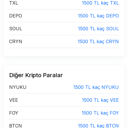
TXL
1500 TL kaç TXL
DEPO
1500 TL kaç DEPO
SOUL
1500 TL kaç SOUL
CRYN
1500 TL kaç CRYN
Diğer Kripto Paralar
NYUKU
1500 TL kaç NYUKU
VEE
1500 TL kaç VEE
FOY
1500 TL kaç FOY
BTCN
1500 TL kaç BTCN