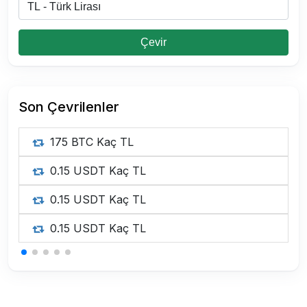
Çevir
Son Çevrilenler
175 BTC Kaç TL
0.15 USDT Kaç TL
0.15 USDT Kaç TL
0.15 USDT Kaç TL