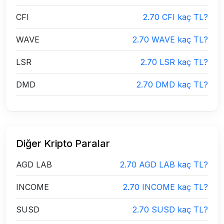
CFI
2.70 CFI kaç TL?
WAVE
2.70 WAVE kaç TL?
LSR
2.70 LSR kaç TL?
DMD
2.70 DMD kaç TL?
Diğer Kripto Paralar
AGD LAB
2.70 AGD LAB kaç TL?
INCOME
2.70 INCOME kaç TL?
SUSD
2.70 SUSD kaç TL?