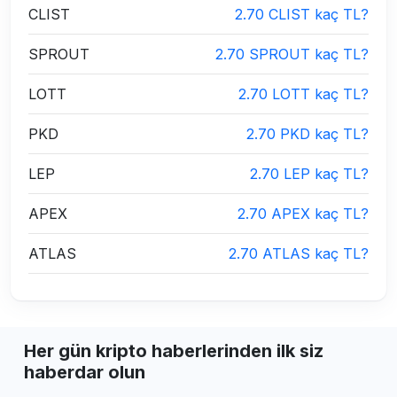
CLIST
2.70 CLIST kaç TL?
SPROUT
2.70 SPROUT kaç TL?
LOTT
2.70 LOTT kaç TL?
PKD
2.70 PKD kaç TL?
LEP
2.70 LEP kaç TL?
APEX
2.70 APEX kaç TL?
ATLAS
2.70 ATLAS kaç TL?
Her gün kripto haberlerinden ilk siz
haberdar olun