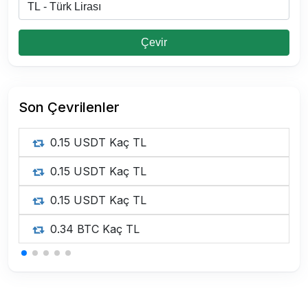
Çevir
Son Çevrilenler
0.15 USDT Kaç TL
0.15 USDT Kaç TL
0.15 USDT Kaç TL
0.34 BTC Kaç TL