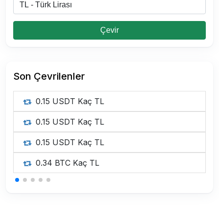
Çevir
Son Çevrilenler
0.15 USDT Kaç TL
0.15 USDT Kaç TL
0.15 USDT Kaç TL
0.34 BTC Kaç TL