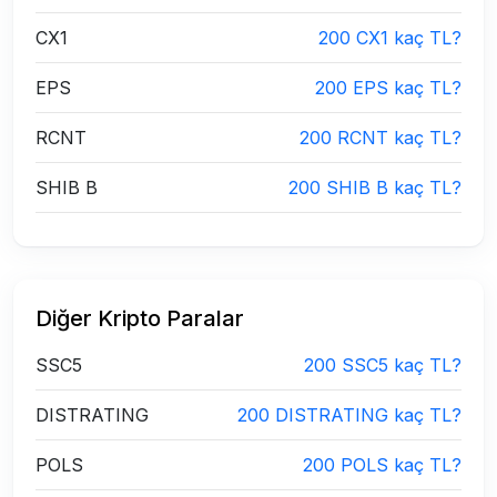
CX1
200 CX1 kaç TL?
EPS
200 EPS kaç TL?
RCNT
200 RCNT kaç TL?
SHIB B
200 SHIB B kaç TL?
Diğer Kripto Paralar
SSC5
200 SSC5 kaç TL?
DISTRATING
200 DISTRATING kaç TL?
POLS
200 POLS kaç TL?