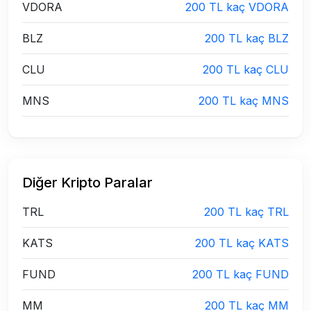
VDORA
200 TL kaç VDORA
BLZ
200 TL kaç BLZ
CLU
200 TL kaç CLU
MNS
200 TL kaç MNS
Diğer Kripto Paralar
TRL
200 TL kaç TRL
KATS
200 TL kaç KATS
FUND
200 TL kaç FUND
MM
200 TL kaç MM