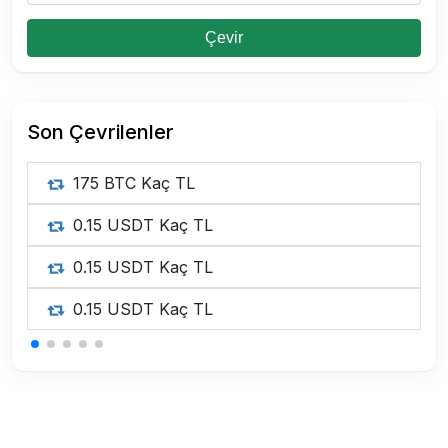
Çevir
Son Çevrilenler
175 BTC Kaç TL
0.15 USDT Kaç TL
0.15 USDT Kaç TL
0.15 USDT Kaç TL