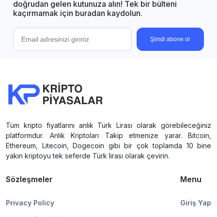
doğrudan gelen kutunuza alın! Tek bir bülteni
kaçırmamak için buradan kaydolun.
Şimdi abone ol
Tüm kripto fiyatlarını anlık Türk Lirası olarak görebileceğiniz
platformdur. Anlık Kriptoları Takip etmenize yarar. Bitcoin,
Ethereum, Litecoin, Dogecoin gibi bir çok toplamda 10 bine
yakın kriptoyu tek seferde Türk lirası olarak çevirin.
Sözleşmeler
Menu
Privacy Policy
Giriş Yap