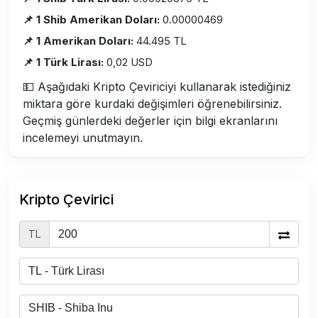
📌 1 Shib Amerikan Doları:
0.00000469
📌 1 Amerikan Doları:
44.495 TL
📌 1 Türk Lirası:
0,02 USD
💵 Aşağıdaki Kripto Çeviriciyi kullanarak istediğiniz
miktara göre kurdaki değişimleri öğrenebilirsiniz.
Geçmiş günlerdeki değerler için bilgi ekranlarını
incelemeyi unutmayın.
Kripto Çevirici
TL