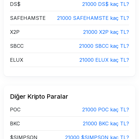
DS$
21000 DS$ kaç TL?
SAFEHAMSTE
21000 SAFEHAMSTE kaç TL?
X2P
21000 X2P kaç TL?
SBCC
21000 SBCC kaç TL?
ELUX
21000 ELUX kaç TL?
Diğer Kripto Paralar
POC
21000 POC kaç TL?
BKC
21000 BKC kaç TL?
$SIMPSON
21000 $SIMPSON kaç TL?