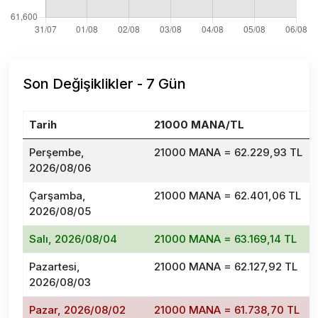
Son Değişiklikler - 7 Gün
Tarih
21000 MANA/TL
Perşembe,
21000 MANA = 62.229,93 TL
2026/08/06
Çarşamba,
21000 MANA = 62.401,06 TL
2026/08/05
Salı, 2026/08/04
21000 MANA = 63.169,14 TL
Pazartesi,
21000 MANA = 62.127,92 TL
2026/08/03
Pazar, 2026/08/02
21000 MANA = 61.738,70 TL