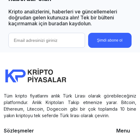
Kripto analizlerini, haberleri ve güncellemeleri
doğrudan gelen kutunuza alın! Tek bir bülteni
kaçırmamak için buradan kaydolun.
Şimdi abone ol
Tüm kripto fiyatlarını anlık Türk Lirası olarak görebileceğiniz
platformdur. Anlık Kriptoları Takip etmenize yarar. Bitcoin,
Ethereum, Litecoin, Dogecoin gibi bir çok toplamda 10 bine
yakın kriptoyu tek seferde Türk lirası olarak çevirin.
Sözleşmeler
Menu