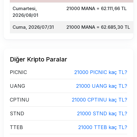
Cumartesi,
21000 MANA = 62.111,66 TL
2026/08/01
Cuma, 2026/07/31
21000 MANA = 62.685,30 TL
Diğer Kripto Paralar
PICNIC
21000 PICNIC kaç TL?
UANG
21000 UANG kaç TL?
CPTINU
21000 CPTINU kaç TL?
STND
21000 STND kaç TL?
TTEB
21000 TTEB kaç TL?