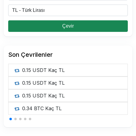
Çevir
Son Çevrilenler
0.15 USDT Kaç TL
0.15 USDT Kaç TL
0.15 USDT Kaç TL
0.34 BTC Kaç TL