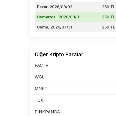
Pazar, 2026/08/02
250 TL
Cumartesi, 2026/08/01
250 TL
Cuma, 2026/07/31
250 TL
Diğer Kripto Paralar
FACTR
WGL
MNFT
TCX
PINKPANDA