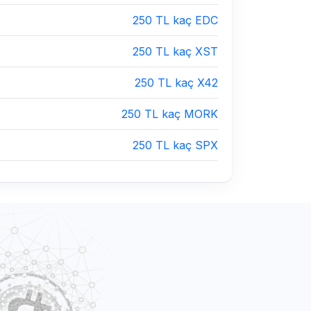
250 TL kaç EDC
250 TL kaç XST
250 TL kaç X42
250 TL kaç MORK
250 TL kaç SPX