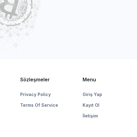
Sözleşmeler
Menu
Privacy Policy
Giriş Yap
Terms Of Service
Kayıt Ol
İletişim