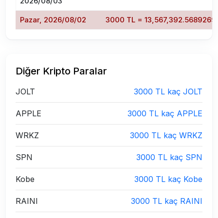
2026/08/03
Pazar, 2026/08/02
3000 TL = 13,567,392.5689269
Diğer Kripto Paralar
JOLT
3000 TL kaç JOLT
APPLE
3000 TL kaç APPLE
WRKZ
3000 TL kaç WRKZ
SPN
3000 TL kaç SPN
Kobe
3000 TL kaç Kobe
RAINI
3000 TL kaç RAINI