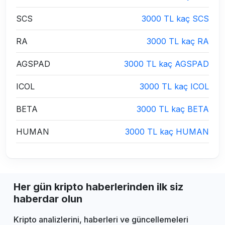
SCS
3000 TL kaç SCS
RA
3000 TL kaç RA
AGSPAD
3000 TL kaç AGSPAD
ICOL
3000 TL kaç ICOL
BETA
3000 TL kaç BETA
HUMAN
3000 TL kaç HUMAN
Her gün kripto haberlerinden ilk siz
haberdar olun
Kripto analizlerini, haberleri ve güncellemeleri