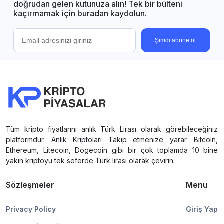
doğrudan gelen kutunuza alın! Tek bir bülteni
kaçırmamak için buradan kaydolun.
Şimdi abone ol
Tüm kripto fiyatlarını anlık Türk Lirası olarak görebileceğiniz
platformdur. Anlık Kriptoları Takip etmenize yarar. Bitcoin,
Ethereum, Litecoin, Dogecoin gibi bir çok toplamda 10 bine
yakın kriptoyu tek seferde Türk lirası olarak çevirin.
Sözleşmeler
Menu
Privacy Policy
Giriş Yap