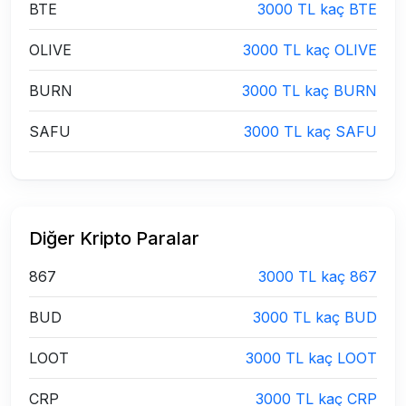
BTE
3000 TL kaç BTE
OLIVE
3000 TL kaç OLIVE
BURN
3000 TL kaç BURN
SAFU
3000 TL kaç SAFU
Diğer Kripto Paralar
867
3000 TL kaç 867
BUD
3000 TL kaç BUD
LOOT
3000 TL kaç LOOT
CRP
3000 TL kaç CRP