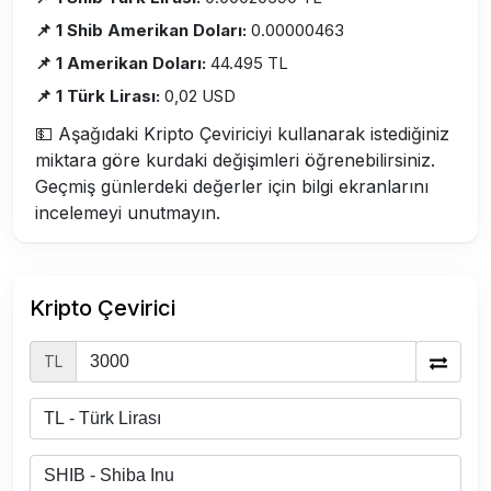
📌 1 Shib Amerikan Doları:
0.00000463
📌 1 Amerikan Doları:
44.495 TL
📌 1 Türk Lirası:
0,02 USD
💵 Aşağıdaki Kripto Çeviriciyi kullanarak istediğiniz
miktara göre kurdaki değişimleri öğrenebilirsiniz.
Geçmiş günlerdeki değerler için bilgi ekranlarını
incelemeyi unutmayın.
Kripto Çevirici
TL