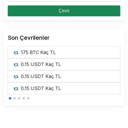
Çevir
Son Çevrilenler
175 BTC Kaç TL
0.15 USDT Kaç TL
0.15 USDT Kaç TL
0.15 USDT Kaç TL