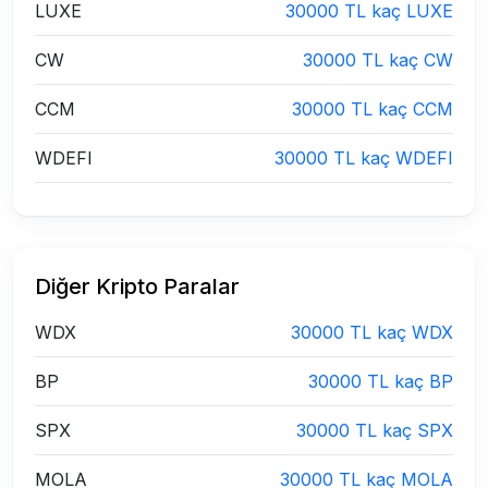
LUXE
30000 TL kaç LUXE
CW
30000 TL kaç CW
CCM
30000 TL kaç CCM
WDEFI
30000 TL kaç WDEFI
Diğer Kripto Paralar
WDX
30000 TL kaç WDX
BP
30000 TL kaç BP
SPX
30000 TL kaç SPX
MOLA
30000 TL kaç MOLA