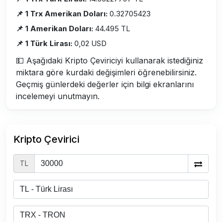
📌 1 Trx Amerikan Doları:
0.32705423
📌 1 Amerikan Doları:
44.495 TL
📌 1 Türk Lirası:
0,02 USD
💵 Aşağıdaki Kripto Çeviriciyi kullanarak istediğiniz
miktara göre kurdaki değişimleri öğrenebilirsiniz.
Geçmiş günlerdeki değerler için bilgi ekranlarını
incelemeyi unutmayın.
Kripto Çevirici
TL