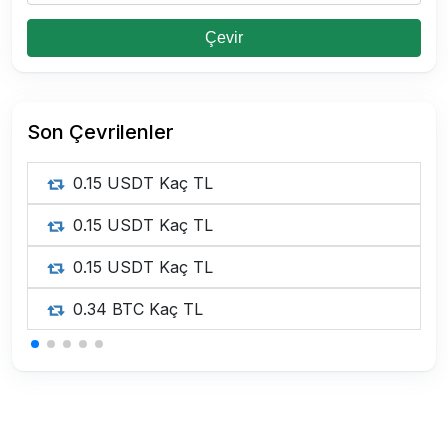
Çevir
Son Çevrilenler
0.15 USDT Kaç TL
0.15 USDT Kaç TL
0.15 USDT Kaç TL
0.34 BTC Kaç TL