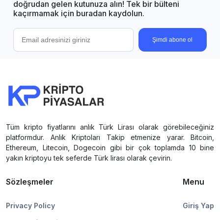
doğrudan gelen kutunuza alın! Tek bir bülteni
kaçırmamak için buradan kaydolun.
Şimdi abone ol
Tüm kripto fiyatlarını anlık Türk Lirası olarak görebileceğiniz
platformdur. Anlık Kriptoları Takip etmenize yarar. Bitcoin,
Ethereum, Litecoin, Dogecoin gibi bir çok toplamda 10 bine
yakın kriptoyu tek seferde Türk lirası olarak çevirin.
Sözleşmeler
Menu
Privacy Policy
Giriş Yap