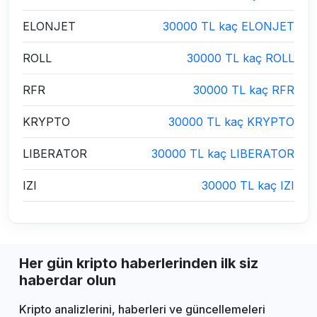
ELONJET
30000 TL kaç ELONJET
ROLL
30000 TL kaç ROLL
RFR
30000 TL kaç RFR
KRYPTO
30000 TL kaç KRYPTO
LIBERATOR
30000 TL kaç LIBERATOR
IZI
30000 TL kaç IZI
Her gün kripto haberlerinden ilk siz
haberdar olun
Kripto analizlerini, haberleri ve güncellemeleri