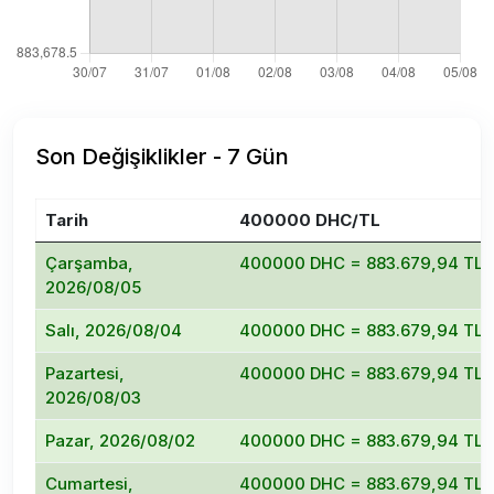
Son Değişiklikler - 7 Gün
Tarih
400000 DHC/TL
Çarşamba,
400000 DHC = 883.679,94 TL
2026/08/05
Salı, 2026/08/04
400000 DHC = 883.679,94 TL
Pazartesi,
400000 DHC = 883.679,94 TL
2026/08/03
Pazar, 2026/08/02
400000 DHC = 883.679,94 TL
Cumartesi,
400000 DHC = 883.679,94 TL