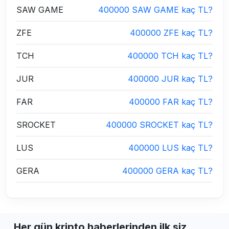
SAW GAME
400000 SAW GAME kaç TL?
ZFE
400000 ZFE kaç TL?
TCH
400000 TCH kaç TL?
JUR
400000 JUR kaç TL?
FAR
400000 FAR kaç TL?
SROCKET
400000 SROCKET kaç TL?
LUS
400000 LUS kaç TL?
GERA
400000 GERA kaç TL?
Her gün kripto haberlerinden ilk siz