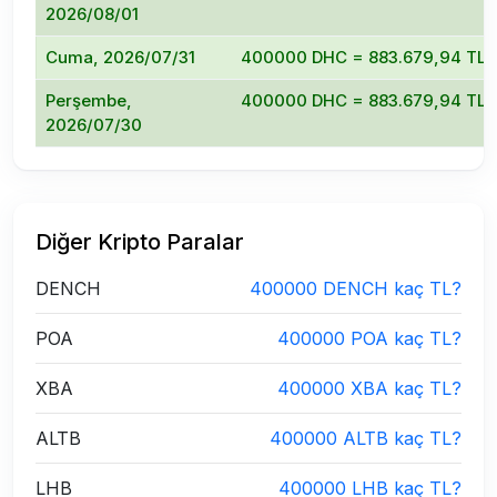
2026/08/01
Cuma, 2026/07/31
400000 DHC = 883.679,94 TL
Perşembe,
400000 DHC = 883.679,94 TL
2026/07/30
Diğer Kripto Paralar
DENCH
400000 DENCH kaç TL?
POA
400000 POA kaç TL?
XBA
400000 XBA kaç TL?
ALTB
400000 ALTB kaç TL?
LHB
400000 LHB kaç TL?