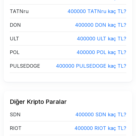
TATNru
400000 TATNru kaç TL?
DON
400000 DON kaç TL?
ULT
400000 ULT kaç TL?
POL
400000 POL kaç TL?
PULSEDOGE
400000 PULSEDOGE kaç TL?
Diğer Kripto Paralar
SDN
400000 SDN kaç TL?
RIOT
400000 RIOT kaç TL?