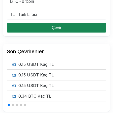
Çevir
Son Çevrilenler
0.15 USDT Kaç TL
0.15 USDT Kaç TL
0.15 USDT Kaç TL
0.34 BTC Kaç TL