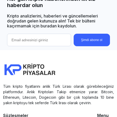
haberdar olun
Kripto analizlerini, haberleri ve güncellemeleri
doğrudan gelen kutunuza alın! Tek bir bülteni
kaçırmamak için buradan kaydolun.
Şimdi abone ol
Tüm kripto fiyatlarını anlık Türk Lirası olarak görebileceğiniz
platformdur. Anlık Kriptoları Takip etmenize yarar. Bitcoin,
Ethereum, Litecoin, Dogecoin gibi bir çok toplamda 10 bine
yakın kriptoyu tek seferde Türk lirası olarak çevirin.
Sözleşmeler
Menu