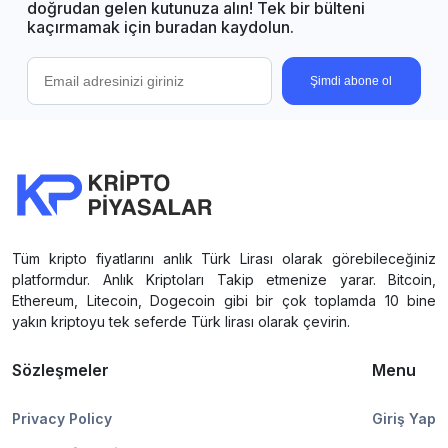
doğrudan gelen kutunuza alın! Tek bir bülteni
kaçırmamak için buradan kaydolun.
Şimdi abone ol
Tüm kripto fiyatlarını anlık Türk Lirası olarak görebileceğiniz
platformdur. Anlık Kriptoları Takip etmenize yarar. Bitcoin,
Ethereum, Litecoin, Dogecoin gibi bir çok toplamda 10 bine
yakın kriptoyu tek seferde Türk lirası olarak çevirin.
Sözleşmeler
Menu
Privacy Policy
Giriş Yap