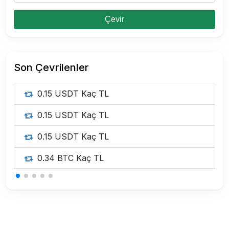
Çevir
Son Çevrilenler
0.15 USDT Kaç TL
0.15 USDT Kaç TL
0.15 USDT Kaç TL
0.34 BTC Kaç TL