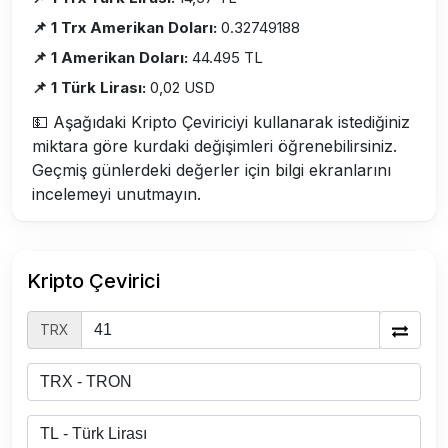
📌 1 Trx Amerikan Doları:
0.32749188
📌 1 Amerikan Doları:
44.495 TL
📌 1 Türk Lirası:
0,02 USD
💵 Aşağıdaki Kripto Çeviriciyi kullanarak istediğiniz
miktara göre kurdaki değişimleri öğrenebilirsiniz.
Geçmiş günlerdeki değerler için bilgi ekranlarını
incelemeyi unutmayın.
Kripto Çevirici
TRX