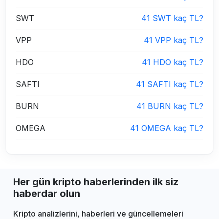
SWT
41 SWT kaç TL?
VPP
41 VPP kaç TL?
HDO
41 HDO kaç TL?
SAFTI
41 SAFTI kaç TL?
BURN
41 BURN kaç TL?
OMEGA
41 OMEGA kaç TL?
Her gün kripto haberlerinden ilk siz
haberdar olun
Kripto analizlerini, haberleri ve güncellemeleri