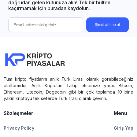
doğrudan gelen kutunuza alın! Tek bir bülteni
kaçırmamak için buradan kaydolun.
Şimdi abone ol
Tüm kripto fiyatlarını anlık Türk Lirası olarak görebileceğiniz
platformdur. Anlık Kriptoları Takip etmenize yarar. Bitcoin,
Ethereum, Litecoin, Dogecoin gibi bir çok toplamda 10 bine
yakın kriptoyu tek seferde Türk lirası olarak çevirin.
Sözleşmeler
Menu
Privacy Policy
Giriş Yap