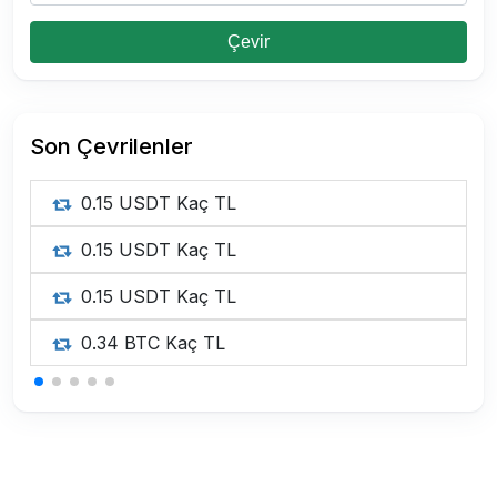
Çevir
Son Çevrilenler
0.15 USDT Kaç TL
0.15 USDT Kaç TL
0.15 USDT Kaç TL
0.34 BTC Kaç TL