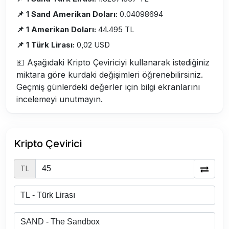
📌 1 Sand Amerikan Doları:
0.04098694
📌 1 Amerikan Doları:
44.495 TL
📌 1 Türk Lirası:
0,02 USD
💵 Aşağıdaki Kripto Çeviriciyi kullanarak istediğiniz
miktara göre kurdaki değişimleri öğrenebilirsiniz.
Geçmiş günlerdeki değerler için bilgi ekranlarını
incelemeyi unutmayın.
Kripto Çevirici
TL