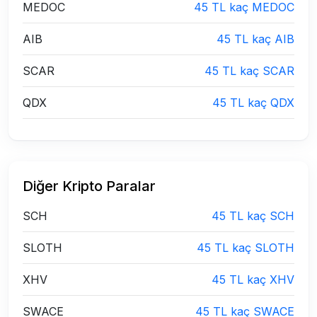
MEDOC
45 TL kaç MEDOC
AIB
45 TL kaç AIB
SCAR
45 TL kaç SCAR
QDX
45 TL kaç QDX
Diğer Kripto Paralar
SCH
45 TL kaç SCH
SLOTH
45 TL kaç SLOTH
XHV
45 TL kaç XHV
SWACE
45 TL kaç SWACE