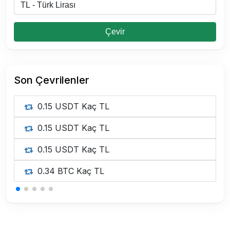
Çevir
Son Çevrilenler
0.15 USDT Kaç TL
0.15 USDT Kaç TL
0.15 USDT Kaç TL
0.34 BTC Kaç TL