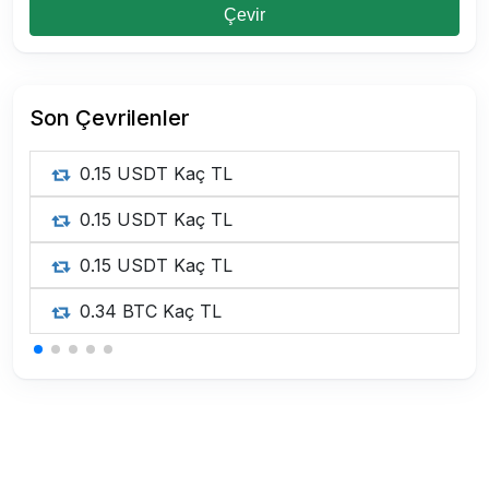
Çevir
Son Çevrilenler
0.15 USDT Kaç TL
0.15 USDT Kaç TL
0.15 USDT Kaç TL
0.34 BTC Kaç TL