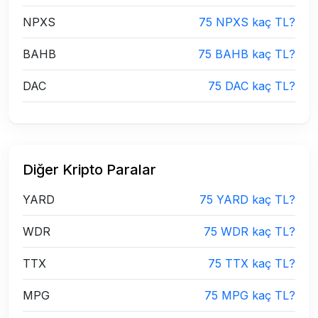
NPXS
75 NPXS kaç TL?
BAHB
75 BAHB kaç TL?
DAC
75 DAC kaç TL?
Diğer Kripto Paralar
YARD
75 YARD kaç TL?
WDR
75 WDR kaç TL?
TTX
75 TTX kaç TL?
MPG
75 MPG kaç TL?