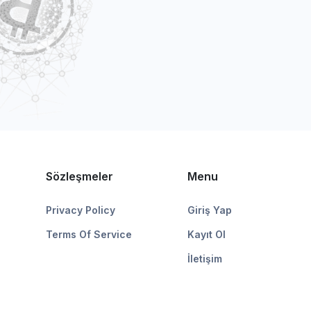
Sözleşmeler
Menu
Privacy Policy
Giriş Yap
Terms Of Service
Kayıt Ol
İletişim