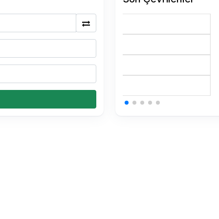
175 BTC Kaç TL
0.15 USDT Kaç TL
0.15 USDT Kaç TL
0.15 USDT Kaç TL