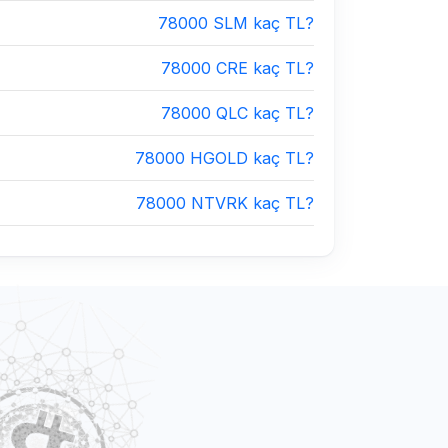
78000 SLM kaç TL?
78000 CRE kaç TL?
78000 QLC kaç TL?
78000 HGOLD kaç TL?
78000 NTVRK kaç TL?