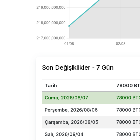
Son Değişiklikler - 7 Gün
Tarih
78000 BT
Cuma, 2026/08/07
78000 BTC
Perşembe, 2026/08/06
78000 BTC
Çarşamba, 2026/08/05
78000 BTC
Salı, 2026/08/04
78000 BTC