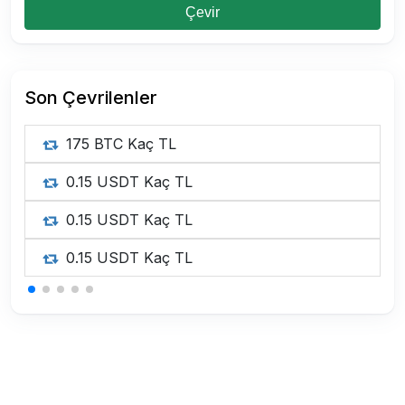
Çevir
Son Çevrilenler
175 BTC Kaç TL
0.15 USDT Kaç TL
0.15 USDT Kaç TL
0.15 USDT Kaç TL