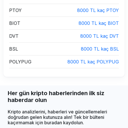
PTOY
8000 TL kaç PTOY
BIOT
8000 TL kaç BIOT
DVT
8000 TL kaç DVT
BSL
8000 TL kaç BSL
POLYPUG
8000 TL kaç POLYPUG
Her gün kripto haberlerinden ilk siz
haberdar olun
Kripto analizlerini, haberleri ve güncellemeleri
doğrudan gelen kutunuza alın! Tek bir bülteni
kaçırmamak için buradan kaydolun.