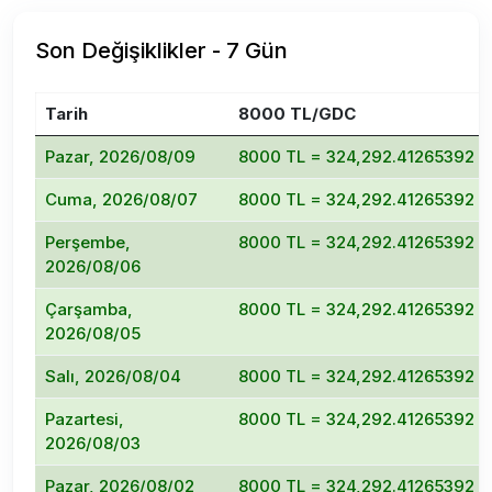
Son Değişiklikler - 7 Gün
Tarih
8000 TL/GDC
Pazar, 2026/08/09
8000 TL = 324,292.41265392 
Cuma, 2026/08/07
8000 TL = 324,292.41265392 
Perşembe,
8000 TL = 324,292.41265392 
2026/08/06
Çarşamba,
8000 TL = 324,292.41265392 
2026/08/05
Salı, 2026/08/04
8000 TL = 324,292.41265392 
Pazartesi,
8000 TL = 324,292.41265392 
2026/08/03
Pazar, 2026/08/02
8000 TL = 324,292.41265392 