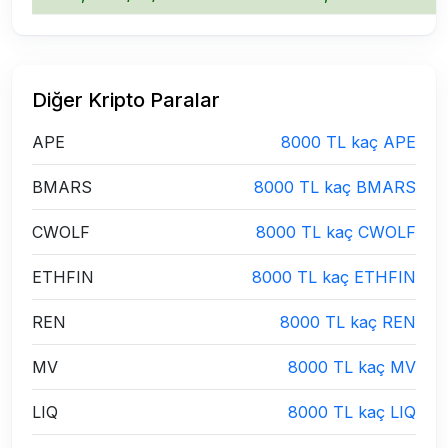
Diğer Kripto Paralar
APE
8000 TL kaç APE
BMARS
8000 TL kaç BMARS
CWOLF
8000 TL kaç CWOLF
ETHFIN
8000 TL kaç ETHFIN
REN
8000 TL kaç REN
MV
8000 TL kaç MV
LIQ
8000 TL kaç LIQ