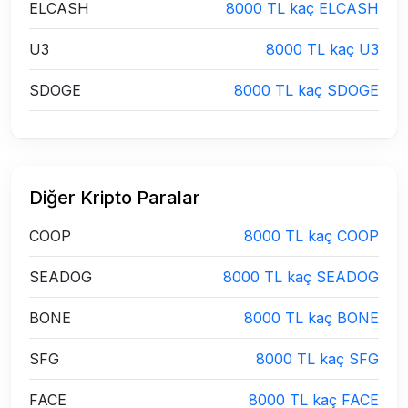
ELCASH
8000 TL kaç ELCASH
U3
8000 TL kaç U3
SDOGE
8000 TL kaç SDOGE
Diğer Kripto Paralar
COOP
8000 TL kaç COOP
SEADOG
8000 TL kaç SEADOG
BONE
8000 TL kaç BONE
SFG
8000 TL kaç SFG
FACE
8000 TL kaç FACE