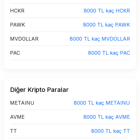
HCKR
8000 TL kaç HCKR
PAWK
8000 TL kaç PAWK
MVDOLLAR
8000 TL kaç MVDOLLAR
PAC
8000 TL kaç PAC
Diğer Kripto Paralar
METAINU
8000 TL kaç METAINU
AVME
8000 TL kaç AVME
TT
8000 TL kaç TT