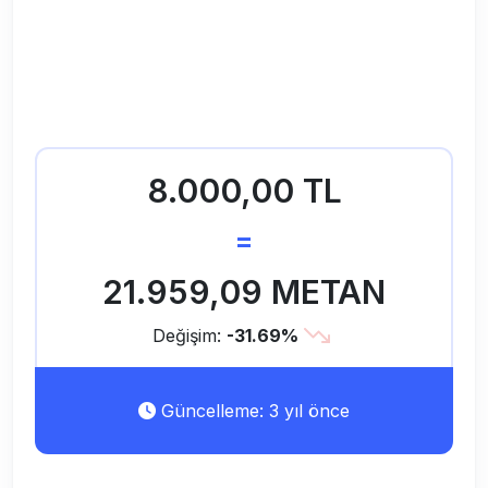
8.000,00 TL
=
21.959,09 METAN
Değişim:
-31.69%
Güncelleme: 3 yıl önce