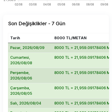
Son Değişiklikler - 7 Gün
Tarih
8000 TL/METAN
Pazar, 2026/08/09
8000 TL = 21,959.09178406 M
Cumartesi,
8000 TL = 21,959.09178406 M
2026/08/08
Perşembe,
8000 TL = 21,959.09178406 M
2026/08/06
Çarşamba,
8000 TL = 21,959.09178406 M
2026/08/05
Salı, 2026/08/04
8000 TL = 21,959.09178406 M