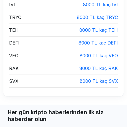
IVI
8000 TL kaç IVI
TRYC
8000 TL kaç TRYC
TEH
8000 TL kaç TEH
DEFI
8000 TL kaç DEFI
VEO
8000 TL kaç VEO
RAK
8000 TL kaç RAK
SVX
8000 TL kaç SVX
Her gün kripto haberlerinden ilk siz
haberdar olun