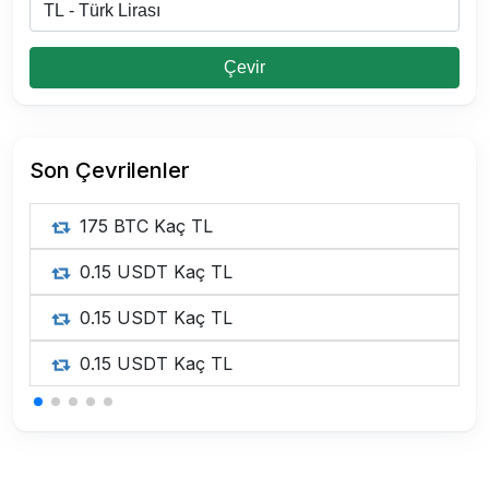
Çevir
Son Çevrilenler
175 BTC Kaç TL
0.15 USDT Kaç TL
0.15 USDT Kaç TL
0.15 USDT Kaç TL